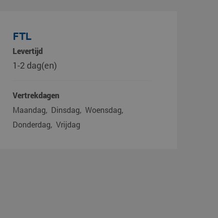
FTL
Levertijd
1-2 dag(en)
Vertrekdagen
Maandag
Dinsdag
Woensdag
Donderdag
Vrijdag