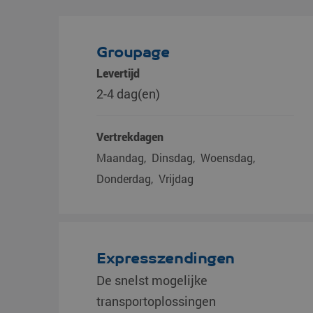
Groupage
Levertijd
2-4 dag(en)
Vertrekdagen
Maandag
Dinsdag
Woensdag
Donderdag
Vrijdag
Expresszendingen
De snelst mogelijke
transportoplossingen