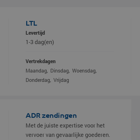
LTL
Levertijd
1-3 dag(en)
Vertrekdagen
Maandag
Dinsdag
Woensdag
Donderdag
Vrijdag
ADR zendingen
Met de juiste expertise voor het
vervoer van gevaarlijke goederen.