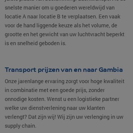
snelste manier om u goederen wereldwijd van
locatie A naar locatie B te verplaatsen. Een vaak
voor de hand liggende keuze als het volume, de
grootte en het gewicht van uw luchtvracht beperkt
is en snelheid geboden is.
Transport prijzen van en naar Gambia
Onze jarenlange ervaring zorgt voor hoge kwaliteit
in combinatie met een goede prijs, zonder
onnodige kosten. Wenst u een logistieke partner
welke uw dienstverlening naar uw klanten
verlengt? Dat zijn wij! Wij zijn uw verlenging in uw
supply chain.