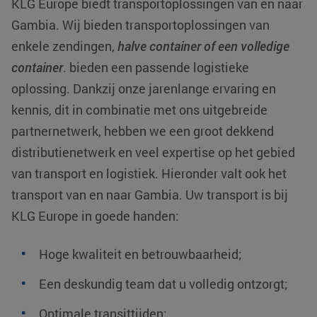
KLG Europe biedt transportoplossingen van en naar
Gambia
. Wij bieden transportoplossingen van
enkele zendingen,
halve container of een volledige
container
. bieden een passende logistieke
oplossing. Dankzij onze jarenlange ervaring en
kennis, dit in combinatie met ons uitgebreide
partnernetwerk, hebben we een groot dekkend
distributienetwerk en veel expertise op het gebied
van transport en logistiek. Hieronder valt ook het
transport van en naar Gambia. Uw transport is bij
KLG Europe in goede handen:
Hoge kwaliteit en betrouwbaarheid;
Een deskundig team dat u volledig ontzorgt;
Optimale transittijden;