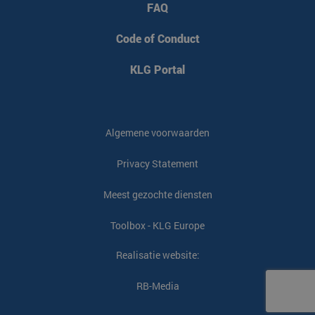
FAQ
Code of Conduct
KLG Portal
Algemene voorwaarden
Privacy Statement
Meest gezochte diensten
Toolbox - KLG Europe
Realisatie website:
RB-Media