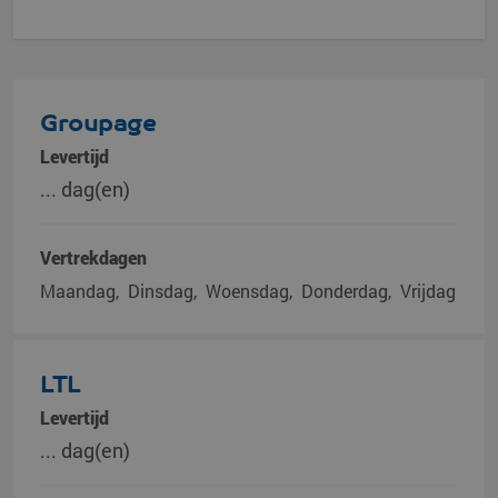
Groupage
Levertijd
... dag(en)
Vertrekdagen
Maandag
Dinsdag
Woensdag
Donderdag
Vrijdag
LTL
Levertijd
... dag(en)