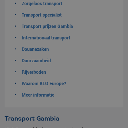
Zorgeloos transport
Transport specialist
Transport prijzen Gambia
Internationaal transport
Douanezaken
Duurzaamheid
Rijverboden
Waarom KLG Europe?
Meer informatie
Transport Gambia