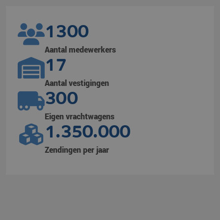
1300
Aantal medewerkers
17
Aantal vestigingen
300
Eigen vrachtwagens
1.350.000
Zendingen per jaar