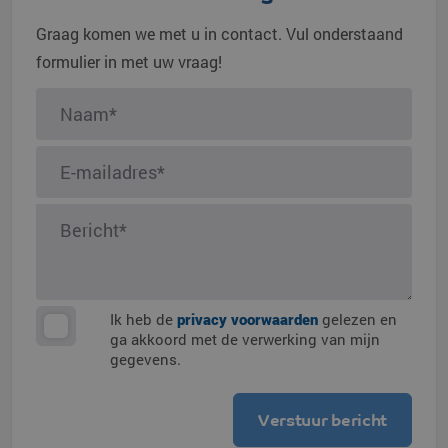
Graag komen we met u in contact. Vul onderstaand
formulier in met uw vraag!
Ik heb de
privacy voorwaarden
gelezen en
ga akkoord met de verwerking van mijn
gegevens.