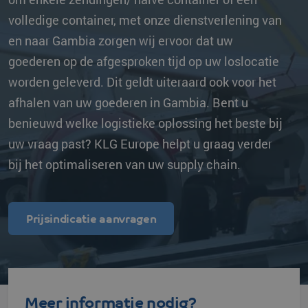
volledige container, met onze dienstverlening van
en naar Gambia zorgen wij ervoor dat uw
goederen op de afgesproken tijd op uw loslocatie
worden geleverd. Dit geldt uiteraard ook voor het
afhalen van uw goederen in Gambia. Bent u
benieuwd welke logistieke oplossing het beste bij
uw vraag past? KLG Europe helpt u graag verder
bij het optimaliseren van uw supply chain.
Prijsindicatie aanvragen
Meer informatie nodig?