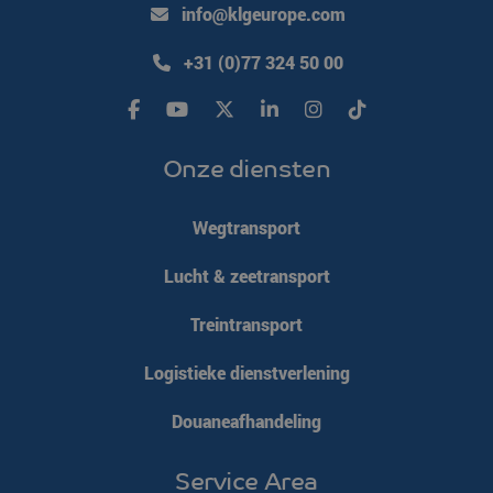
info@klgeurope.com
+31 (0)77 324 50 00
Onze diensten
Wegtransport
Lucht & zeetransport
Treintransport
Logistieke dienstverlening
Douaneafhandeling
Service Area