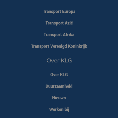
Transport Europa
Transport Azië
Transport Afrika
Transport Verenigd Koninkrijk
Over KLG
Over KLG
Duurzaamheid
Nieuws
Werken bij