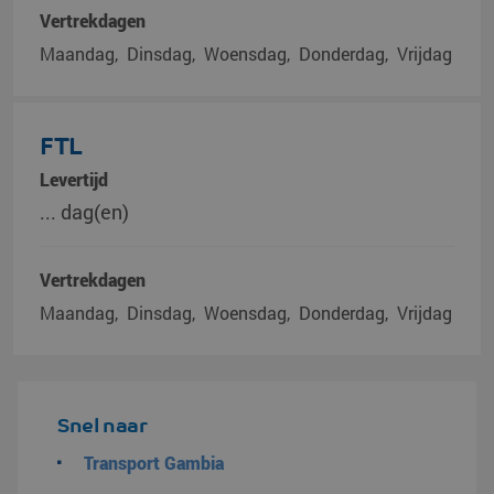
Vertrekdagen
Maandag
Dinsdag
Woensdag
Donderdag
Vrijdag
FTL
Levertijd
... dag(en)
Vertrekdagen
Maandag
Dinsdag
Woensdag
Donderdag
Vrijdag
Snel naar
Transport Gambia