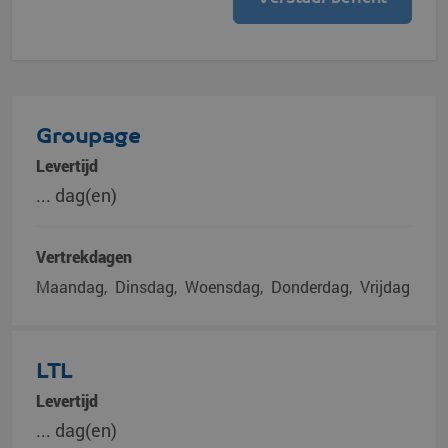
Groupage
Levertijd
... dag(en)
Vertrekdagen
Maandag
Dinsdag
Woensdag
Donderdag
Vrijdag
LTL
Levertijd
... dag(en)