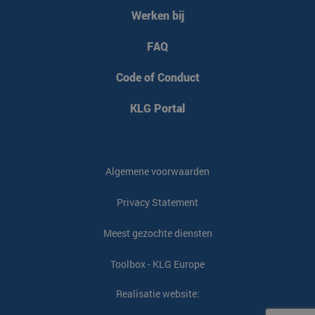
Werken bij
FAQ
Code of Conduct
KLG Portal
Algemene voorwaarden
Privacy Statement
Meest gezochte diensten
Toolbox - KLG Europe
Realisatie website: