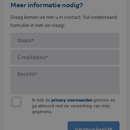
Meer informatie nodig?
Graag komen we met u in contact. Vul onderstaand
formulier in met uw vraag!
Ik heb de
privacy voorwaarden
gelezen en
ga akkoord met de verwerking van mijn
gegevens.