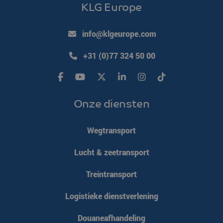
KLG Europe
info@klgeurope.com
+31 (0)77 324 50 00
Onze diensten
Wegtransport
Lucht & zeetransport
Treintransport
Logistieke dienstverlening
Douaneafhandeling