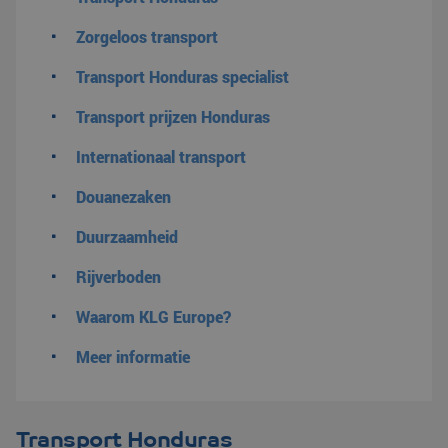
Zorgeloos transport
Transport Honduras specialist
Transport prijzen Honduras
Internationaal transport
Douanezaken
Duurzaamheid
Rijverboden
Waarom KLG Europe?
Meer informatie
Transport Honduras