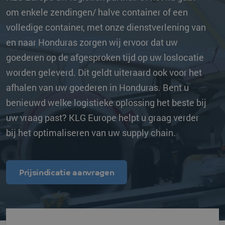
om enkele zendingen/ halve container of een
volledige container, met onze dienstverlening van
en naar Honduras zorgen wij ervoor dat uw
goederen op de afgesproken tijd op uw loslocatie
worden geleverd. Dit geldt uiteraard ook voor het
afhalen van uw goederen in Honduras. Bent u
benieuwd welke logistieke oplossing het beste bij
uw vraag past? KLG Europe helpt u graag verder
bij het optimaliseren van uw supply chain.
Prijsindicatie aanvragen