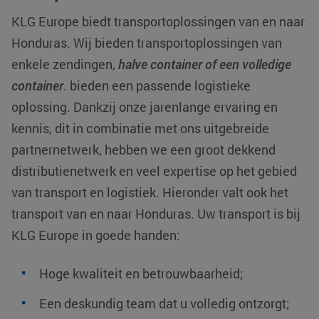
KLG Europe biedt transportoplossingen van en naar
Honduras
. Wij bieden transportoplossingen van
enkele zendingen,
halve container of een volledige
container
. bieden een passende logistieke
oplossing. Dankzij onze jarenlange ervaring en
kennis, dit in combinatie met ons uitgebreide
partnernetwerk, hebben we een groot dekkend
distributienetwerk en veel expertise op het gebied
van transport en logistiek. Hieronder valt ook het
transport van en naar Honduras. Uw transport is bij
KLG Europe in goede handen:
Hoge kwaliteit en betrouwbaarheid;
Een deskundig team dat u volledig ontzorgt;