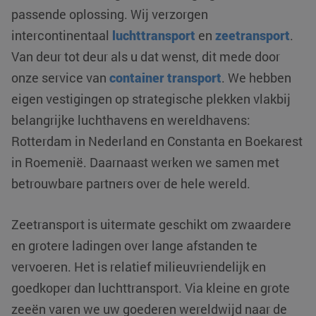
passende oplossing. Wij verzorgen
intercontinentaal
luchttransport
en
zeetransport
.
Van deur tot deur als u dat wenst, dit mede door
onze service van
container transport
. We hebben
eigen vestigingen op strategische plekken vlakbij
belangrijke luchthavens en wereldhavens:
Rotterdam in Nederland en Constanta en Boekarest
in Roemenië. Daarnaast werken we samen met
betrouwbare partners over de hele wereld.
Zeetransport is uitermate geschikt om zwaardere
en grotere ladingen over lange afstanden te
vervoeren. Het is relatief milieuvriendelijk en
goedkoper dan luchttransport. Via kleine en grote
zeeën varen we uw goederen wereldwijd naar de