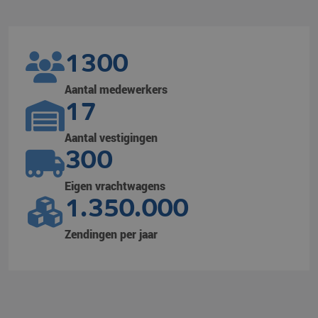
1300
Aantal medewerkers
17
Aantal vestigingen
300
Eigen vrachtwagens
1.350.000
Zendingen per jaar