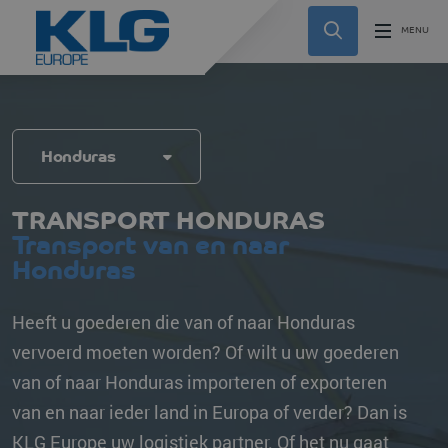
Honduras
TRANSPORT HONDURAS
Transport van en naar
Honduras
Heeft u goederen die van of naar Honduras
vervoerd moeten worden? Of wilt u uw goederen
van of naar Honduras importeren of exporteren
van en naar ieder land in Europa of verder? Dan is
KLG Europe uw logistiek partner. Of het nu gaat