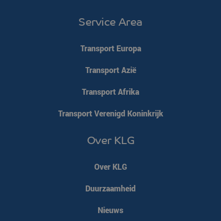
Service Area
Transport Europa
Transport Azië
Transport Afrika
Transport Verenigd Koninkrijk
Over KLG
Over KLG
Duurzaamheid
Nieuws