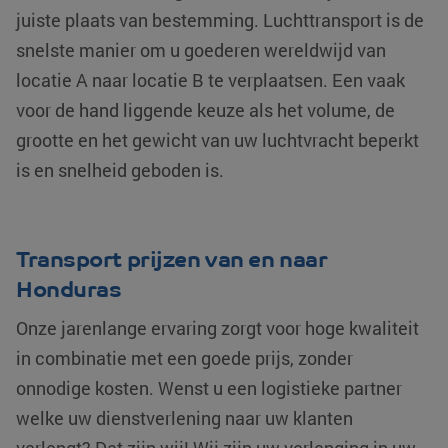
juiste plaats van bestemming. Luchttransport is de
snelste manier om u goederen wereldwijd van
locatie A naar locatie B te verplaatsen. Een vaak
voor de hand liggende keuze als het volume, de
grootte en het gewicht van uw luchtvracht beperkt
is en snelheid geboden is.
Transport prijzen van en naar
Honduras
Onze jarenlange ervaring zorgt voor hoge kwaliteit
in combinatie met een goede prijs, zonder
onnodige kosten. Wenst u een logistieke partner
welke uw dienstverlening naar uw klanten