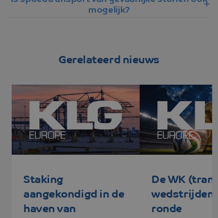
mogelijk?
Gerelateerd nieuws
Staking
De WK (tran
aangekondigd in de
wedstrijden 
haven van
ronde