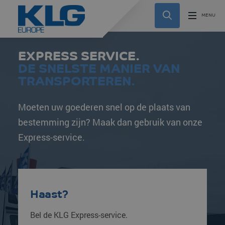
EXPRESS SERVICE.
DE SNELSTE MANIER VAN
TRANSPORTEREN.
Moeten uw goederen snel op de plaats van
bestemming zijn? Maak dan gebruik van onze
Express-service.
Haast?
Bel de KLG Express-service.