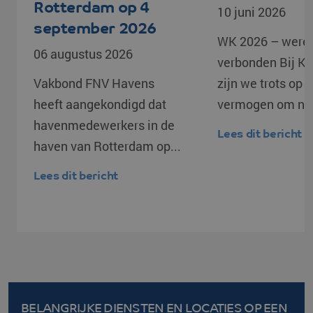
Rotterdam op 4
10 juni 2026
september 2026
WK 2026 – werel
06 augustus 2026
verbonden Bij K
Vakbond FNV Havens
zijn we trots op 
heeft aangekondigd dat
vermogen om naa
havenmedewerkers in de
Lees dit bericht
haven van Rotterdam op...
Lees dit bericht
BELANGRIJKE DIENSTEN EN LOCATIES
OP EEN