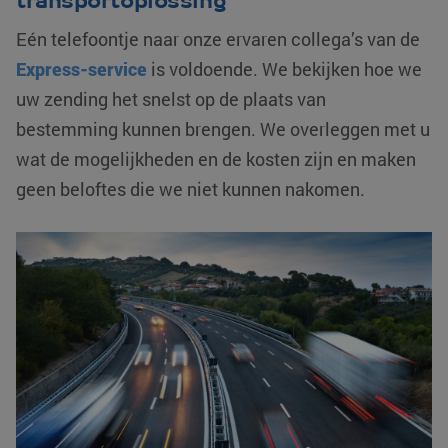
transportoplossing
Eén telefoontje naar onze ervaren collega’s van de
Express-service
is voldoende. We bekijken hoe we
uw zending het snelst op de plaats van
bestemming kunnen brengen. We overleggen met u
wat de mogelijkheden en de kosten zijn en maken
geen beloftes die we niet kunnen nakomen.