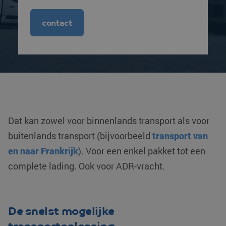
contact
Dat kan zowel voor binnenlands transport als voor
buitenlands transport (bijvoorbeeld
transport van
en naar Frankrijk
). Voor een enkel pakket tot een
complete lading. Ook voor ADR-vracht.
De snelst mogelijke