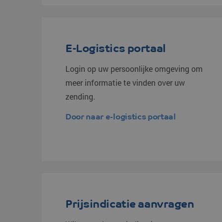
E-Logistics portaal
Login op uw persoonlijke omgeving om
meer informatie te vinden over uw
zending.
Door naar e-logistics portaal
Prijsindicatie aanvragen