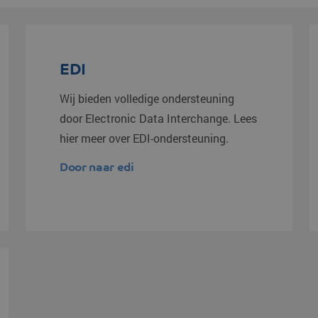
EDI
Wij bieden volledige ondersteuning
door Electronic Data Interchange. Lees
hier meer over EDI-ondersteuning.
Door naar edi