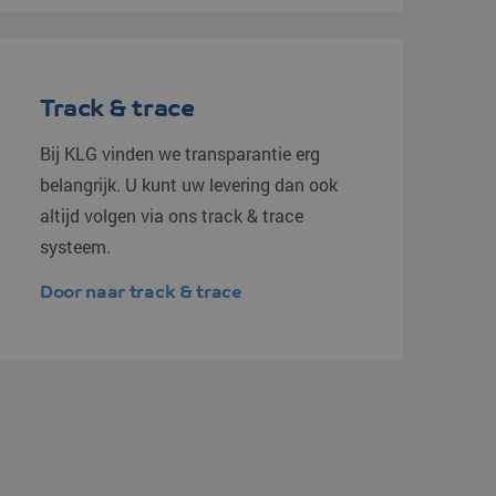
Track & trace
Bij KLG vinden we transparantie erg
belangrijk. U kunt uw levering dan ook
altijd volgen via ons track & trace
systeem.
Door naar track & trace