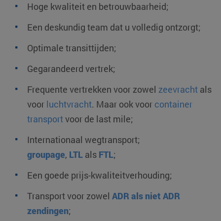
Hoge kwaliteit en betrouwbaarheid;
Een deskundig team dat u volledig ontzorgt;
Optimale transittijden;
Gegarandeerd vertrek;
Frequente vertrekken voor zowel
zeevracht
als
voor
luchtvracht
. Maar ook voor
container
transport
voor de last mile;
Internationaal wegtransport;
groupage
,
LTL
als
FTL
;
Een goede prijs-kwaliteitverhouding;
Transport voor zowel
ADR als niet ADR
zendingen
;