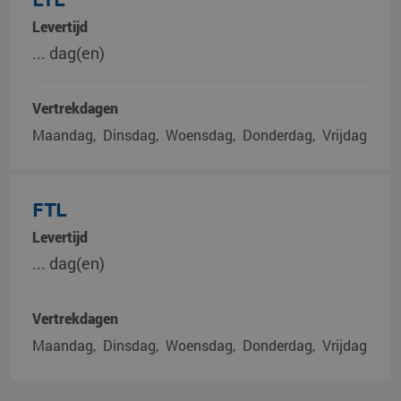
Levertijd
... dag(en)
Vertrekdagen
Maandag
Dinsdag
Woensdag
Donderdag
Vrijdag
FTL
Levertijd
... dag(en)
Vertrekdagen
Maandag
Dinsdag
Woensdag
Donderdag
Vrijdag