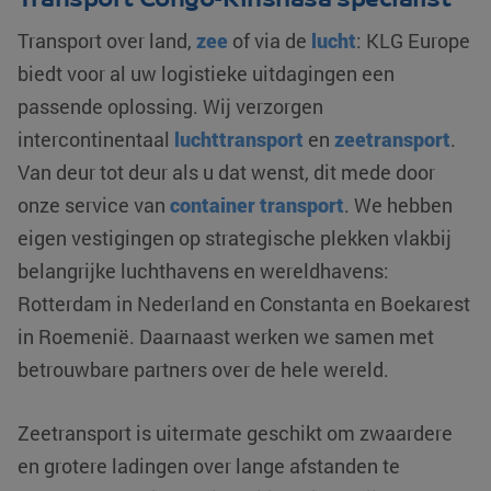
Transport over land,
zee
of via de
lucht
: KLG Europe
biedt voor al uw logistieke uitdagingen een
passende oplossing. Wij verzorgen
intercontinentaal
luchttransport
en
zeetransport
.
Van deur tot deur als u dat wenst, dit mede door
onze service van
container transport
. We hebben
eigen vestigingen op strategische plekken vlakbij
belangrijke luchthavens en wereldhavens:
Rotterdam in Nederland en Constanta en Boekarest
in Roemenië. Daarnaast werken we samen met
betrouwbare partners over de hele wereld.
Zeetransport is uitermate geschikt om zwaardere
en grotere ladingen over lange afstanden te