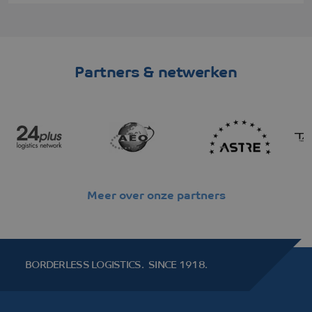
Partners & netwerken
Meer over onze partners
BORDERLESS LOGISTICS.
SINCE 1918.