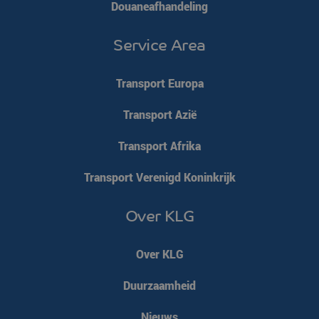
Douaneafhandeling
Service Area
Transport Europa
Transport Azië
Transport Afrika
Transport Verenigd Koninkrijk
Over KLG
Over KLG
Duurzaamheid
Nieuws