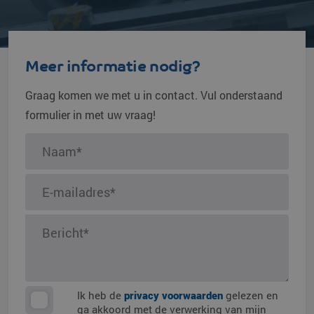
Meer informatie nodig?
Graag komen we met u in contact. Vul onderstaand
formulier in met uw vraag!
Ik heb de
privacy voorwaarden
gelezen en
ga akkoord met de verwerking van mijn