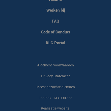
Werken bij
FAQ
Code of Conduct
KLG Portal
Algemene voorwaarden
Privacy Statement
Meest gezochte diensten
Toolbox - KLG Europe
Realisatie website: