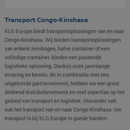
Transport Congo-Kinshasa
KLG Europe biedt transportoplossingen van en naar
Congo-Kinshasa. Wij bieden transportoplossingen
van enkele zendingen, halve container of een
volledige container. bieden een passende
logistieke oplossing. Dankzij onze jarenlange
ervaring en kennis, dit in combinatie met ons
uitgebreide partnernetwerk, hebben we een groot
dekkend distributienetwerk en veel expertise op het
gebied van transport en logistiek. Hieronder valt
ook het transport van en naar Congo-Kinshasa. Uw
transport is bij KLG Europe in goede handen: