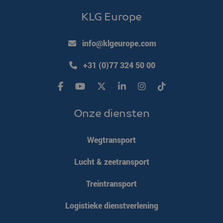
KLG Europe
info@klgeurope.com
+31 (0)77 324 50 00
Onze diensten
Wegtransport
Lucht & zeetransport
Treintransport
Logistieke dienstverlening