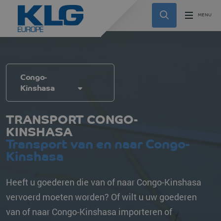
Congo-
Kinshasa
TRANSPORT CONGO-
KINSHASA
Transport van en naar Congo-
Kinshasa
Heeft u goederen die van of naar Congo-Kinshasa
vervoerd moeten worden? Of wilt u uw goederen
van of naar Congo-Kinshasa importeren of