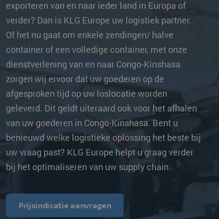
exporteren van en naar ieder land in Europa of
verder? Dan is KLG Europe uw logistiek partner.
Of het nu gaat om enkele zendingen/ halve
container of een volledige container, met onze
dienstverlening van en naar Congo-Kinshasa
zorgen wij ervoor dat uw goederen op de
afgesproken tijd op uw loslocatie worden
geleverd. Dit geldt uiteraard ook voor het afhalen
van uw goederen in Congo-Kinshasa. Bent u
benieuwd welke logistieke oplossing het beste bij
uw vraag past? KLG Europe helpt u graag verder
bij het optimaliseren van uw supply chain.
Prijsindicatie aanvragen