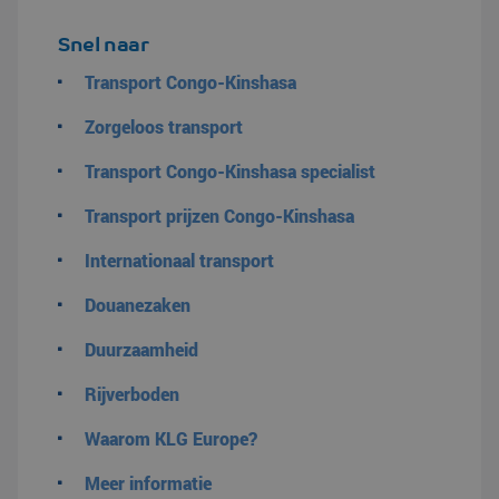
Snel naar
Transport Congo-Kinshasa
Zorgeloos transport
Transport Congo-Kinshasa specialist
Transport prijzen Congo-Kinshasa
Internationaal transport
Douanezaken
Duurzaamheid
Rijverboden
Waarom KLG Europe?
Meer informatie