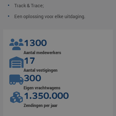
Track & Trace;
Een oplossing voor elke uitdaging.
1300
Aantal medewerkers
17
Aantal vestigingen
300
Eigen vrachtwagens
1.350.000
Zendingen per jaar