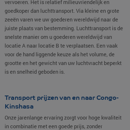
vervoeren. Het is relatief milieuvriendelijk en
goedkoper dan luchttransport. Via kleine en grote
zeeën varen we uw goederen wereldwijd naar de
juiste plaats van bestemming. Luchttransport is de
snelste manier om u goederen wereldwijd van
locatie A naar locatie B te verplaatsen. Een vaak
voor de hand liggende keuze als het volume, de
grootte en het gewicht van uw luchtvracht beperkt
is en snelheid geboden is.
Transport prijzen van en naar Congo-
Kinshasa
Onze jarenlange ervaring zorgt voor hoge kwaliteit
in combinatie met een goede prijs, zonder