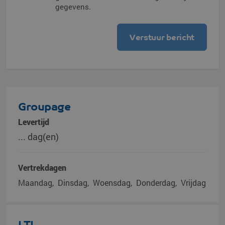
gegevens.
Groupage
Levertijd
... dag(en)
Vertrekdagen
Maandag
Dinsdag
Woensdag
Donderdag
Vrijdag
LTL