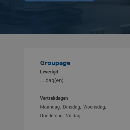
Groupage
Levertijd
... dag(en)
Vertrekdagen
Maandag
Dinsdag
Woensdag
Donderdag
Vrijdag