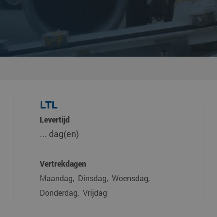
LTL
Levertijd
... dag(en)
Vertrekdagen
Maandag
Dinsdag
Woensdag
Donderdag
Vrijdag