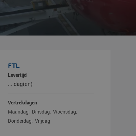
FTL
Levertijd
... dag(en)
Vertrekdagen
Maandag
Dinsdag
Woensdag
Donderdag
Vrijdag