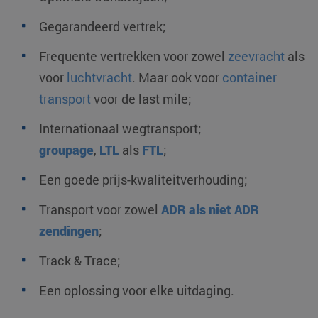
Gegarandeerd vertrek;
Frequente vertrekken voor zowel
zeevracht
als
voor
luchtvracht
. Maar ook voor
container
transport
voor de last mile;
Internationaal wegtransport;
groupage
,
LTL
als
FTL
;
Een goede prijs-kwaliteitverhouding;
Transport voor zowel
ADR als niet ADR
zendingen
;
Track & Trace;
Een oplossing voor elke uitdaging.