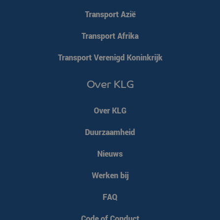
Transport Azië
Transport Afrika
Transport Verenigd Koninkrijk
Over KLG
Over KLG
Duurzaamheid
Nieuws
Werken bij
FAQ
Code of Conduct