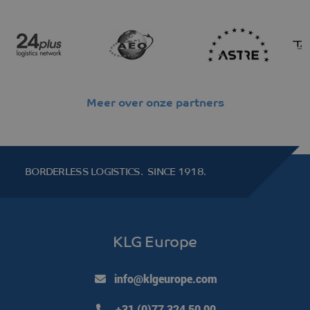
Meer over onze partners
BORDERLESS LOGISTICS.
SINCE 1918.
KLG Europe
info@klgeurope.com
+31 (0)77 324 50 00