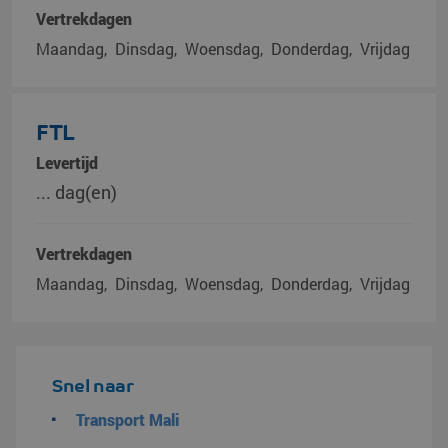
Vertrekdagen
Maandag
Dinsdag
Woensdag
Donderdag
Vrijdag
FTL
Levertijd
... dag(en)
Vertrekdagen
Maandag
Dinsdag
Woensdag
Donderdag
Vrijdag
Snel naar
Transport Mali