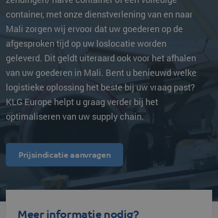
container, met onze dienstverlening van en naar
Mali zorgen wij ervoor dat uw goederen op de
afgesproken tijd op uw loslocatie worden
geleverd. Dit geldt uiteraard ook voor het afhalen
van uw goederen in Mali. Bent u benieuwd welke
logistieke oplossing het beste bij uw vraag past?
KLG Europe helpt u graag verder bij het
optimaliseren van uw supply chain.
Prijsindicatie aanvragen
Meer informatie nodig?