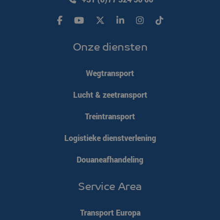
Onze diensten
Wegtransport
Lucht & zeetransport
Treintransport
Logistieke dienstverlening
Douaneafhandeling
Service Area
Transport Europa