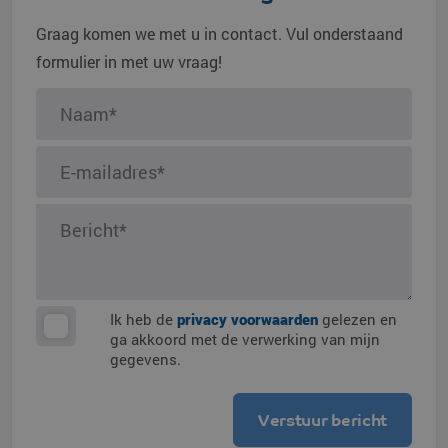
Graag komen we met u in contact. Vul onderstaand
formulier in met uw vraag!
Ik heb de
privacy voorwaarden
gelezen en
ga akkoord met de verwerking van mijn
gegevens.