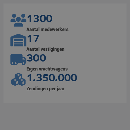
1300
Aantal medewerkers
17
Aantal vestigingen
300
Eigen vrachtwagens
1.350.000
Zendingen per jaar