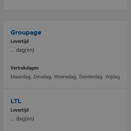
Groupage
Levertijd
... dag(en)
Vertrekdagen
Maandag
Dinsdag
Woensdag
Donderdag
Vrijdag
LTL
Levertijd
... dag(en)