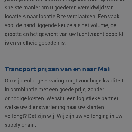
snelste manier om u goederen wereldwijd van
locatie A naar locatie B te verplaatsen. Een vaak
voor de hand liggende keuze als het volume, de
grootte en het gewicht van uw luchtvracht beperkt
is en snelheid geboden is.
Transport prijzen van en naar Mali
Onze jarenlange ervaring zorgt voor hoge kwaliteit
in combinatie met een goede prijs, zonder
onnodige kosten. Wenst u een logistieke partner
welke uw dienstverlening naar uw klanten
verlengt? Dat zijn wij! Wij zijn uw verlenging in uw
supply chain.