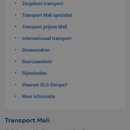
Zorgeloos transport
Transport Mali specialist
Transport prijzen Mali
Internationaal transport
Douanezaken
Duurzaamheid
Rijverboden
Waarom KLG Europe?
Meer informatie
Transport Mali