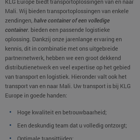
KLG Europe biedt transportoplossingen van en naar
Mali. Wij bieden transportoplossingen van enkele
zendingen,
halve container of een volledige
container
. bieden een passende logistieke
oplossing. Dankzij onze jarenlange ervaring en
kennis, dit in combinatie met ons uitgebreide
partnernetwerk, hebben we een groot dekkend
distributienetwerk en veel expertise op het gebied
van transport en logistiek. Hieronder valt ook het
transport van en naar Mali. Uw transport is bij KLG
Europe in goede handen:
Hoge kwaliteit en betrouwbaarheid;
Een deskundig team dat u volledig ontzorgt;
Optimale transittijden;