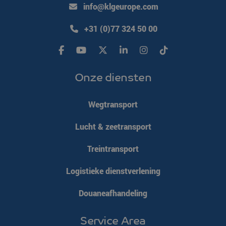
info@klgeurope.com
+31 (0)77 324 50 00
Onze diensten
Wegtransport
Lucht & zeetransport
Treintransport
Logistieke dienstverlening
Douaneafhandeling
Service Area