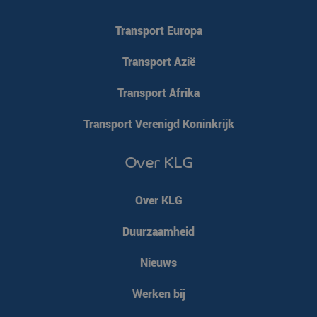
Transport Europa
Transport Azië
Transport Afrika
Transport Verenigd Koninkrijk
Over KLG
Over KLG
Duurzaamheid
Nieuws
Werken bij