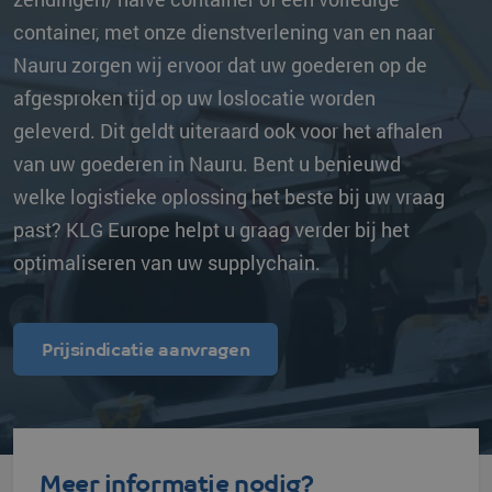
container, met onze dienstverlening van en naar
Nauru zorgen wij ervoor dat uw goederen op de
afgesproken tijd op uw loslocatie worden
geleverd. Dit geldt uiteraard ook voor het afhalen
van uw goederen in Nauru. Bent u benieuwd
welke logistieke oplossing het beste bij uw vraag
past? KLG Europe helpt u graag verder bij het
optimaliseren van uw supplychain.
Prijsindicatie aanvragen
Meer informatie nodig?