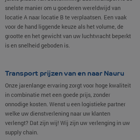
snelste manier om u goederen wereldwijd van
locatie A naar locatie B te verplaatsen. Een vaak
voor de hand liggende keuze als het volume, de
grootte en het gewicht van uw luchtvracht beperkt
is en snelheid geboden is.
Transport prijzen van en naar Nauru
Onze jarenlange ervaring zorgt voor hoge kwaliteit
in combinatie met een goede prijs, zonder
onnodige kosten. Wenst u een logistieke partner
welke uw dienstverlening naar uw klanten
verlengt? Dat zijn wij! Wij zijn uw verlenging in uw
supply chain.