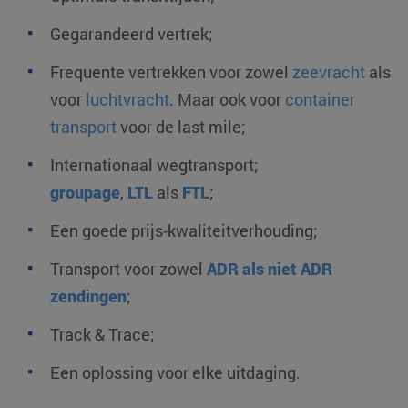
Gegarandeerd vertrek;
Frequente vertrekken voor zowel
zeevracht
als
voor
luchtvracht
. Maar ook voor
container
transport
voor de last mile;
Internationaal wegtransport;
groupage
,
LTL
als
FTL
;
Een goede prijs-kwaliteitverhouding;
Transport voor zowel
ADR als niet ADR
zendingen
;
Track & Trace;
Een oplossing voor elke uitdaging.