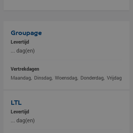
Groupage
Levertijd
... dag(en)
Vertrekdagen
Maandag
Dinsdag
Woensdag
Donderdag
Vrijdag
LTL
Levertijd
... dag(en)