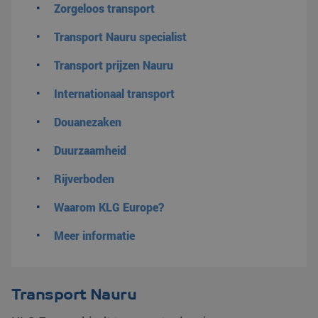
Zorgeloos transport
Transport Nauru specialist
Transport prijzen Nauru
Internationaal transport
Douanezaken
Duurzaamheid
Rijverboden
Waarom KLG Europe?
Meer informatie
Transport Nauru