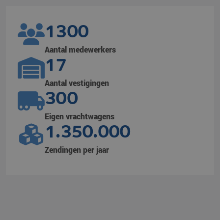
1300
Aantal medewerkers
17
Aantal vestigingen
300
Eigen vrachtwagens
1.350.000
Zendingen per jaar