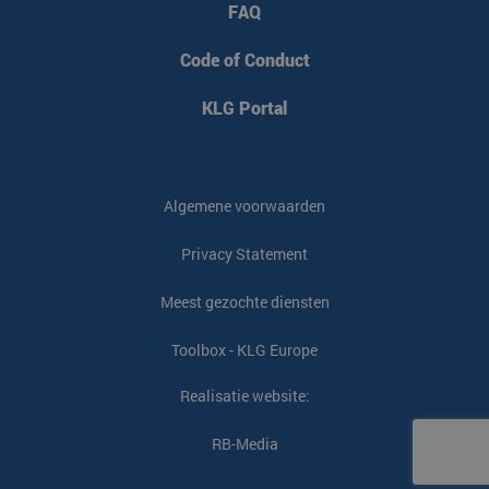
FAQ
Code of Conduct
KLG Portal
Algemene voorwaarden
Privacy Statement
Meest gezochte diensten
Toolbox - KLG Europe
Realisatie website:
RB-Media