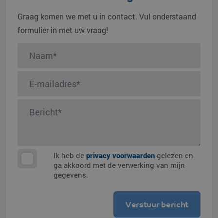
Graag komen we met u in contact. Vul onderstaand
formulier in met uw vraag!
Ik heb de
privacy voorwaarden
gelezen en
ga akkoord met de verwerking van mijn
gegevens.