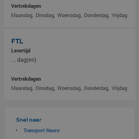
Vertrekdagen
Maandag
Dinsdag
Woensdag
Donderdag
Vrijdag
FTL
Levertijd
... dag(en)
Vertrekdagen
Maandag
Dinsdag
Woensdag
Donderdag
Vrijdag
Snel naar
Transport Nauru