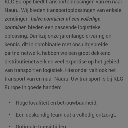
KLG Europe biedt transportoplossingen van en naar
Nauru
. Wij bieden transportoplossingen van enkele
zendingen,
halve container of een volledige
container
. bieden een passende logistieke
oplossing. Dankzij onze jarenlange ervaring en
kennis, dit in combinatie met ons uitgebreide
partnernetwerk, hebben we een groot dekkend
distributienetwerk en veel expertise op het gebied
van transport en logistiek. Hieronder valt ook het
transport van en naar Nauru. Uw transport is bij KLG
Europe in goede handen:
Hoge kwaliteit en betrouwbaarheid;
Een deskundig team dat u volledig ontzorgt;
Optimale transittijden;