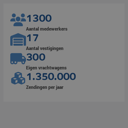
1300
Aantal medewerkers
17
Aantal vestigingen
300
Eigen vrachtwagens
1.350.000
Zendingen per jaar