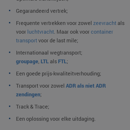
Gegarandeerd vertrek;
Frequente vertrekken voor zowel
zeevracht
als
voor
luchtvracht
. Maar ook voor
container
transport
voor de last mile;
Internationaal wegtransport;
groupage
,
LTL
als
FTL
;
Een goede prijs-kwaliteitverhouding;
Transport voor zowel
ADR als niet ADR
zendingen
;
Track & Trace;
Een oplossing voor elke uitdaging.