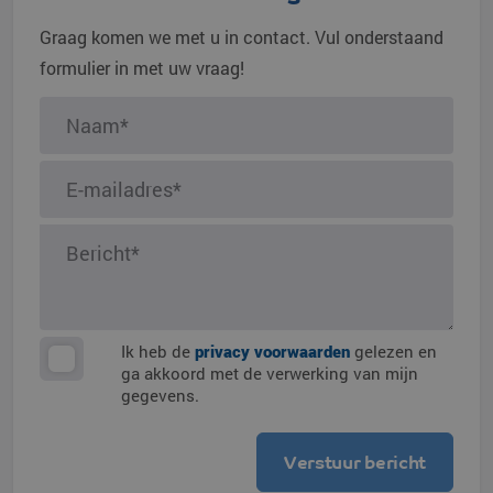
Graag komen we met u in contact. Vul onderstaand
formulier in met uw vraag!
Ik heb de
privacy voorwaarden
gelezen en
ga akkoord met de verwerking van mijn
gegevens.