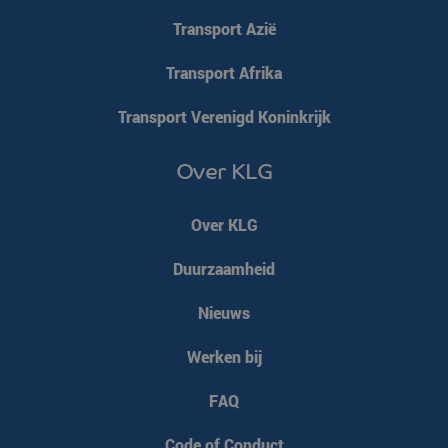
Transport Azië
Transport Afrika
Transport Verenigd Koninkrijk
Over KLG
Over KLG
Duurzaamheid
Nieuws
Werken bij
FAQ
Code of Conduct