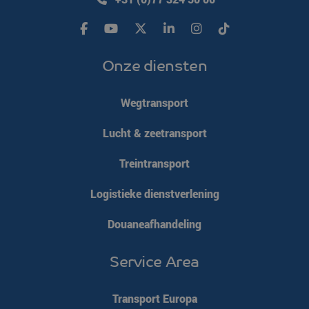
Onze diensten
Wegtransport
Lucht & zeetransport
Treintransport
Logistieke dienstverlening
Douaneafhandeling
Service Area
Transport Europa