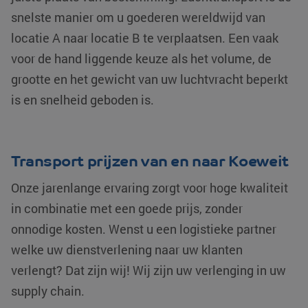
snelste manier om u goederen wereldwijd van
locatie A naar locatie B te verplaatsen. Een vaak
voor de hand liggende keuze als het volume, de
grootte en het gewicht van uw luchtvracht beperkt
is en snelheid geboden is.
Transport prijzen van en naar Koeweit
Onze jarenlange ervaring zorgt voor hoge kwaliteit
in combinatie met een goede prijs, zonder
onnodige kosten. Wenst u een logistieke partner
welke uw dienstverlening naar uw klanten
verlengt? Dat zijn wij! Wij zijn uw verlenging in uw
supply chain.