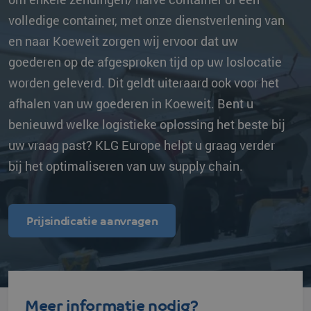
volledige container, met onze dienstverlening van
en naar Koeweit zorgen wij ervoor dat uw
goederen op de afgesproken tijd op uw loslocatie
worden geleverd. Dit geldt uiteraard ook voor het
afhalen van uw goederen in Koeweit. Bent u
benieuwd welke logistieke oplossing het beste bij
uw vraag past? KLG Europe helpt u graag verder
bij het optimaliseren van uw supply chain.
Prijsindicatie aanvragen
Meer informatie nodig?