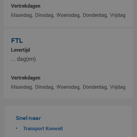
Vertrekdagen
Maandag
Dinsdag
Woensdag
Donderdag
Vrijdag
FTL
Levertijd
... dag(en)
Vertrekdagen
Maandag
Dinsdag
Woensdag
Donderdag
Vrijdag
Snel naar
Transport Koeweit