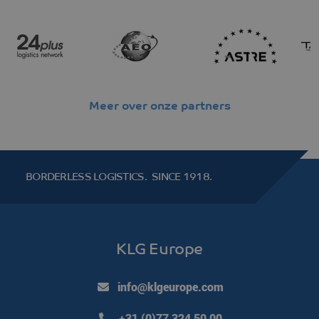
Meer over onze partners
BORDERLESS LOGISTICS.
SINCE 1918.
KLG Europe
info@klgeurope.com
+31 (0)77 324 50 00