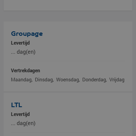
Groupage
Levertijd
... dag(en)
Vertrekdagen
Maandag
Dinsdag
Woensdag
Donderdag
Vrijdag
LTL
Levertijd
... dag(en)