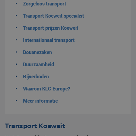
Zorgeloos transport
Transport Koeweit specialist
Transport prijzen Koeweit
Internationaal transport
Douanezaken
Duurzaamheid
Rijverboden
Waarom KLG Europe?
Meer informatie
Transport Koeweit