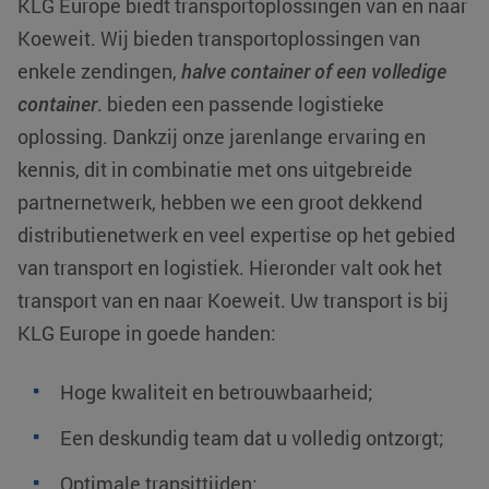
KLG Europe biedt transportoplossingen van en naar
Koeweit
. Wij bieden transportoplossingen van
enkele zendingen,
halve container of een volledige
container
. bieden een passende logistieke
oplossing. Dankzij onze jarenlange ervaring en
kennis, dit in combinatie met ons uitgebreide
partnernetwerk, hebben we een groot dekkend
distributienetwerk en veel expertise op het gebied
van transport en logistiek. Hieronder valt ook het
transport van en naar Koeweit. Uw transport is bij
KLG Europe in goede handen:
Hoge kwaliteit en betrouwbaarheid;
Een deskundig team dat u volledig ontzorgt;
Optimale transittijden;