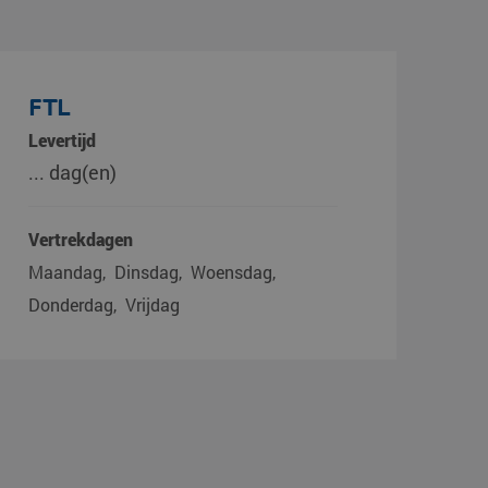
FTL
Levertijd
... dag(en)
Vertrekdagen
Maandag
Dinsdag
Woensdag
Donderdag
Vrijdag