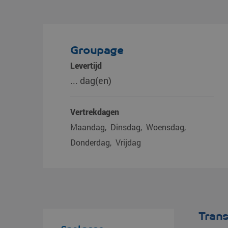
Groupage
Levertijd
... dag(en)
Vertrekdagen
Maandag
Dinsdag
Woensdag
Donderdag
Vrijdag
Tran