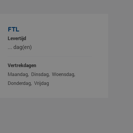
FTL
Levertijd
... dag(en)
Vertrekdagen
Maandag
Dinsdag
Woensdag
Donderdag
Vrijdag