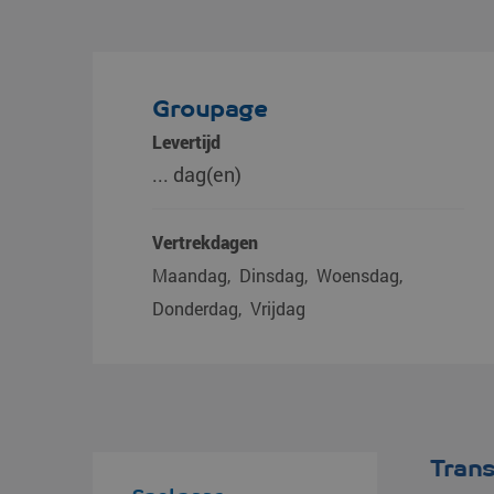
Groupage
Levertijd
... dag(en)
Vertrekdagen
Maandag
Dinsdag
Woensdag
Donderdag
Vrijdag
Tran