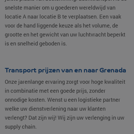
snelste manier om u goederen wereldwijd van
locatie A naar locatie B te verplaatsen. Een vaak
voor de hand liggende keuze als het volume, de
grootte en het gewicht van uw luchtvracht beperkt
is en snelheid geboden is.
Transport prijzen van en naar Grenada
Onze jarenlange ervaring zorgt voor hoge kwaliteit
in combinatie met een goede prijs, zonder
onnodige kosten. Wenst u een logistieke partner
welke uw dienstverlening naar uw klanten
verlengt? Dat zijn wij! Wij zijn uw verlenging in uw
supply chain.