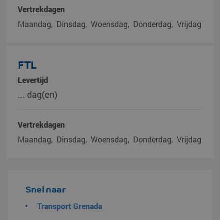
Vertrekdagen
Maandag
Dinsdag
Woensdag
Donderdag
Vrijdag
FTL
Levertijd
... dag(en)
Vertrekdagen
Maandag
Dinsdag
Woensdag
Donderdag
Vrijdag
Snel naar
Transport Grenada