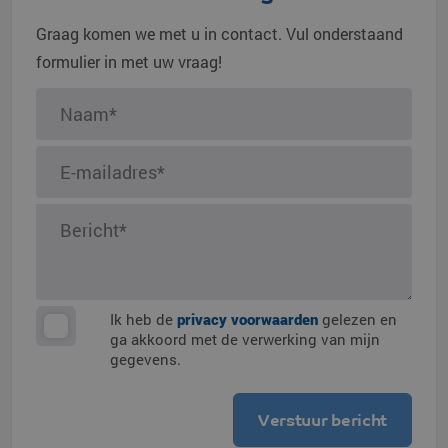
Graag komen we met u in contact. Vul onderstaand
formulier in met uw vraag!
Ik heb de
privacy voorwaarden
gelezen en
ga akkoord met de verwerking van mijn
gegevens.