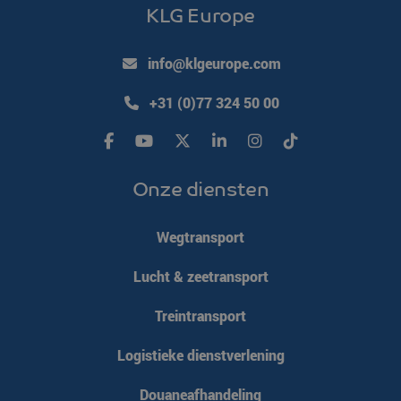
KLG Europe
info@klgeurope.com
+31 (0)77 324 50 00
Onze diensten
Wegtransport
Lucht & zeetransport
Treintransport
Logistieke dienstverlening
Douaneafhandeling