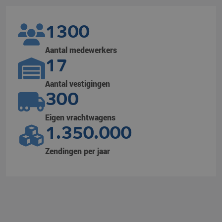
1300
Aantal medewerkers
17
Aantal vestigingen
300
Eigen vrachtwagens
1.350.000
Zendingen per jaar