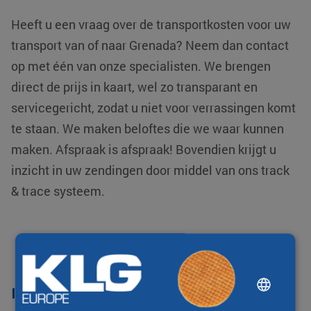
Heeft u een vraag over de transportkosten voor uw
transport van of naar Grenada? Neem dan contact
op met één van onze specialisten. We brengen
direct de prijs in kaart, wel zo transparant en
servicegericht, zodat u niet voor verrassingen komt
te staan. We maken beloftes die we waar kunnen
maken. Afspraak is afspraak! Bovendien krijgt u
inzicht in uw zendingen door middel van ons track
& trace systeem.
DUTCH
Internationaal transport
ENGLISH