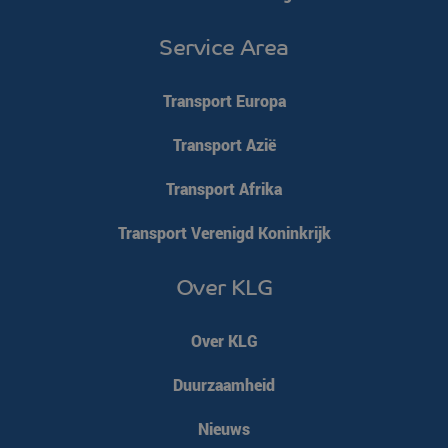
Service Area
Transport Europa
Transport Azië
Transport Afrika
Transport Verenigd Koninkrijk
Over KLG
Over KLG
Duurzaamheid
Nieuws