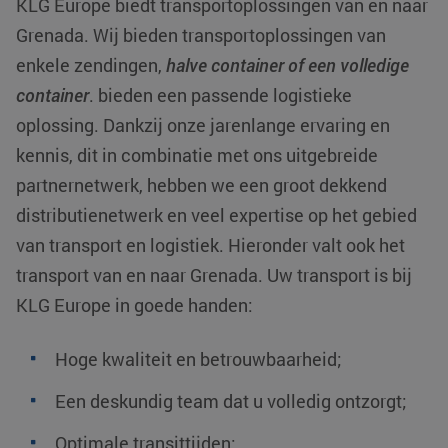
KLG Europe biedt transportoplossingen van en naar
Grenada
. Wij bieden transportoplossingen van
enkele zendingen,
halve container of een volledige
container
. bieden een passende logistieke
oplossing. Dankzij onze jarenlange ervaring en
kennis, dit in combinatie met ons uitgebreide
partnernetwerk, hebben we een groot dekkend
distributienetwerk en veel expertise op het gebied
van transport en logistiek. Hieronder valt ook het
transport van en naar Grenada. Uw transport is bij
KLG Europe in goede handen:
Hoge kwaliteit en betrouwbaarheid;
Een deskundig team dat u volledig ontzorgt;
Optimale transittijden;