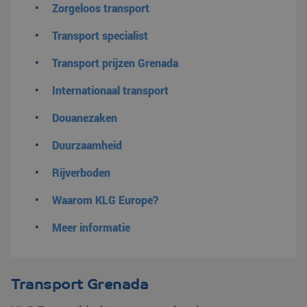
Zorgeloos transport
Transport specialist
Transport prijzen Grenada
Internationaal transport
Douanezaken
Duurzaamheid
Rijverboden
Waarom KLG Europe?
Meer informatie
Transport Grenada