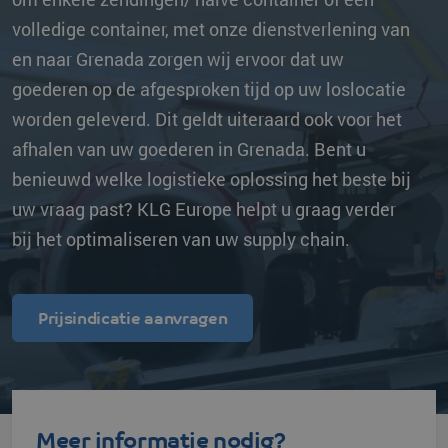
volledige container, met onze dienstverlening van
en naar Grenada zorgen wij ervoor dat uw
goederen op de afgesproken tijd op uw loslocatie
worden geleverd. Dit geldt uiteraard ook voor het
afhalen van uw goederen in Grenada. Bent u
benieuwd welke logistieke oplossing het beste bij
uw vraag past? KLG Europe helpt u graag verder
bij het optimaliseren van uw supply chain.
Prijsindicatie aanvragen
Meer informatie nodig?