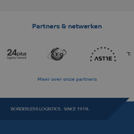
Partners & netwerken
Meer over onze partners
BORDERLESS LOGISTICS.
SINCE 1918.