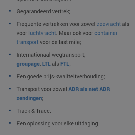
Gegarandeerd vertrek;
Frequente vertrekken voor zowel
zeevracht
als
voor
luchtvracht
. Maar ook voor
container
transport
voor de last mile;
Internationaal wegtransport;
groupage
,
LTL
als
FTL
;
Een goede prijs-kwaliteitverhouding;
Transport voor zowel
ADR als niet ADR
zendingen
;
Track & Trace;
Een oplossing voor elke uitdaging.