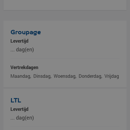
Groupage
Levertijd
... dag(en)
Vertrekdagen
Maandag
Dinsdag
Woensdag
Donderdag
Vrijdag
LTL
Levertijd
... dag(en)