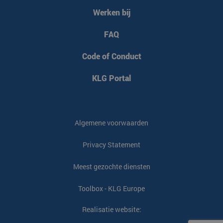
Werken bij
FAQ
Code of Conduct
KLG Portal
Algemene voorwaarden
Privacy Statement
Meest gezochte diensten
Toolbox - KLG Europe
Realisatie website: