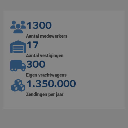
1300
Aantal medewerkers
17
Aantal vestigingen
300
Eigen vrachtwagens
1.350.000
Zendingen per jaar