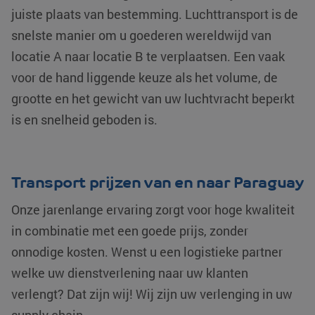
juiste plaats van bestemming. Luchttransport is de
snelste manier om u goederen wereldwijd van
locatie A naar locatie B te verplaatsen. Een vaak
voor de hand liggende keuze als het volume, de
grootte en het gewicht van uw luchtvracht beperkt
is en snelheid geboden is.
Transport prijzen van en naar Paraguay
Onze jarenlange ervaring zorgt voor hoge kwaliteit
in combinatie met een goede prijs, zonder
onnodige kosten. Wenst u een logistieke partner
welke uw dienstverlening naar uw klanten
verlengt? Dat zijn wij! Wij zijn uw verlenging in uw