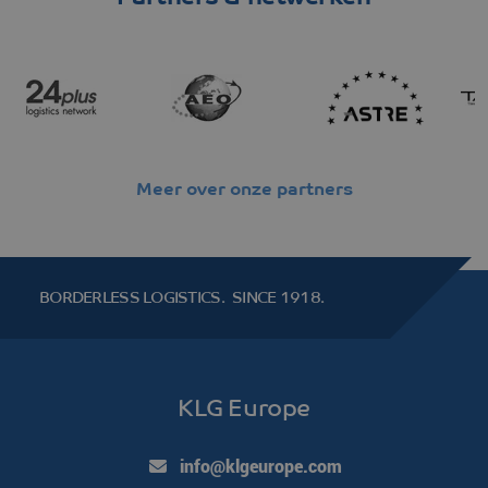
Meer over onze partners
BORDERLESS LOGISTICS.
SINCE 1918.
KLG Europe
info@klgeurope.com