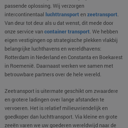
passende oplossing. Wij verzorgen
intercontinentaal
luchttransport
en
zeetransport
.
Van deur tot deur als u dat wenst, dit mede door
onze service van
container transport
. We hebben
eigen vestigingen op strategische plekken vlakbij
belangrijke luchthavens en wereldhavens:
Rotterdam in Nederland en Constanta en Boekarest
in Roemenië. Daarnaast werken we samen met
betrouwbare partners over de hele wereld.
Zeetransport is uitermate geschikt om zwaardere
en grotere ladingen over lange afstanden te
vervoeren. Het is relatief milieuvriendelijk en
goedkoper dan luchttransport. Via kleine en grote
zeeën varen we uw goederen wereldwijd naar de