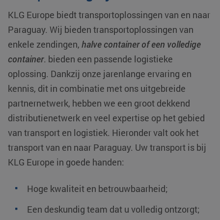
KLG Europe biedt transportoplossingen van en naar
Paraguay
. Wij bieden transportoplossingen van
enkele zendingen,
halve container of een volledige
container
. bieden een passende logistieke
oplossing. Dankzij onze jarenlange ervaring en
kennis, dit in combinatie met ons uitgebreide
partnernetwerk, hebben we een groot dekkend
distributienetwerk en veel expertise op het gebied
van transport en logistiek. Hieronder valt ook het
transport van en naar Paraguay. Uw transport is bij
KLG Europe in goede handen:
Hoge kwaliteit en betrouwbaarheid;
Een deskundig team dat u volledig ontzorgt;