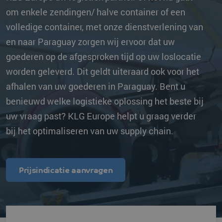
om enkele zendingen/ halve container of een
volledige container, met onze dienstverlening van
en naar Paraguay zorgen wij ervoor dat uw
goederen op de afgesproken tijd op uw loslocatie
worden geleverd. Dit geldt uiteraard ook voor het
afhalen van uw goederen in Paraguay. Bent u
benieuwd welke logistieke oplossing het beste bij
uw vraag past? KLG Europe helpt u graag verder
bij het optimaliseren van uw supply chain.
Prijsindicatie aanvragen