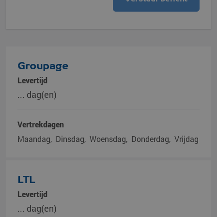
Groupage
Levertijd
... dag(en)
Vertrekdagen
Maandag
Dinsdag
Woensdag
Donderdag
Vrijdag
LTL
Levertijd
... dag(en)