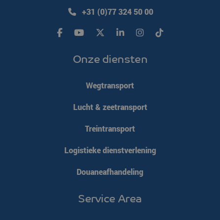
+31 (0)77 324 50 00
Onze diensten
Wegtransport
Lucht & zeetransport
Treintransport
Logistieke dienstverlening
Douaneafhandeling
Service Area