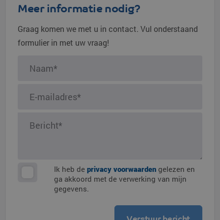
Meer informatie nodig?
Graag komen we met u in contact. Vul onderstaand
formulier in met uw vraag!
Ik heb de
privacy voorwaarden
gelezen en
ga akkoord met de verwerking van mijn
gegevens.