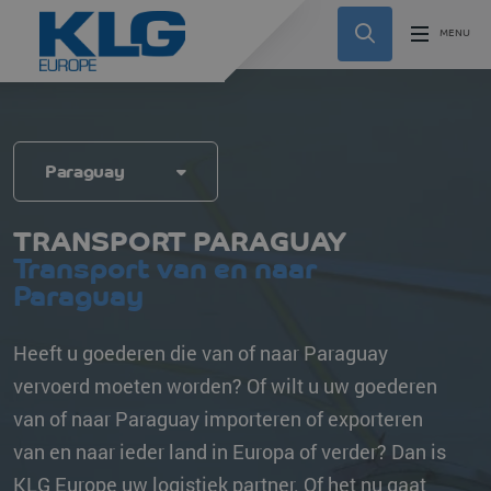
Paraguay
TRANSPORT PARAGUAY
Transport van en naar
Paraguay
Heeft u goederen die van of naar Paraguay
vervoerd moeten worden? Of wilt u uw goederen
van of naar Paraguay importeren of exporteren
van en naar ieder land in Europa of verder? Dan is
KLG Europe uw logistiek partner. Of het nu gaat