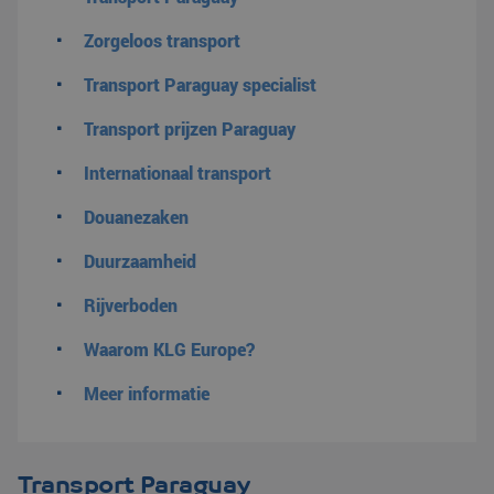
Zorgeloos transport
Transport Paraguay specialist
Transport prijzen Paraguay
Internationaal transport
Douanezaken
Duurzaamheid
Rijverboden
Waarom KLG Europe?
Meer informatie
Transport Paraguay