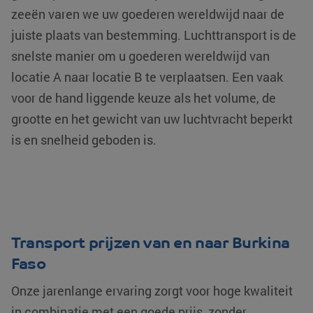
zeeën varen we uw goederen wereldwijd naar de
juiste plaats van bestemming. Luchttransport is de
snelste manier om u goederen wereldwijd van
locatie A naar locatie B te verplaatsen. Een vaak
voor de hand liggende keuze als het volume, de
grootte en het gewicht van uw luchtvracht beperkt
is en snelheid geboden is.
Transport prijzen van en naar Burkina
Faso
Onze jarenlange ervaring zorgt voor hoge kwaliteit
in combinatie met een goede prijs, zonder