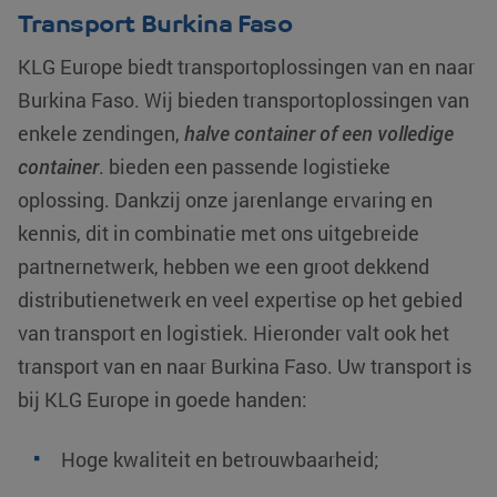
Transport Burkina Faso
KLG Europe biedt transportoplossingen van en naar
Burkina Faso
. Wij bieden transportoplossingen van
enkele zendingen,
halve container of een volledige
container
. bieden een passende logistieke
oplossing. Dankzij onze jarenlange ervaring en
kennis, dit in combinatie met ons uitgebreide
partnernetwerk, hebben we een groot dekkend
distributienetwerk en veel expertise op het gebied
van transport en logistiek. Hieronder valt ook het
transport van en naar Burkina Faso. Uw transport is
bij KLG Europe in goede handen:
Hoge kwaliteit en betrouwbaarheid;