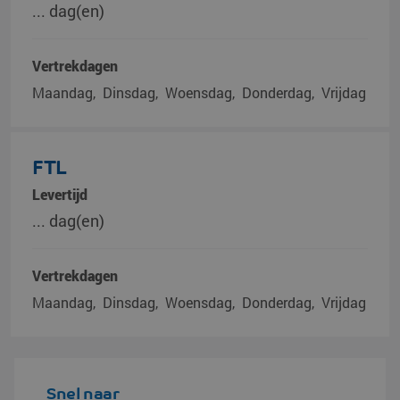
... dag(en)
Vertrekdagen
Maandag
Dinsdag
Woensdag
Donderdag
Vrijdag
FTL
Levertijd
... dag(en)
Vertrekdagen
Maandag
Dinsdag
Woensdag
Donderdag
Vrijdag
Snel naar