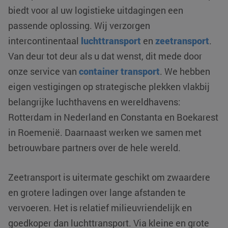
biedt voor al uw logistieke uitdagingen een
passende oplossing. Wij verzorgen
intercontinentaal
luchttransport
en
zeetransport
.
Van deur tot deur als u dat wenst, dit mede door
onze service van
container transport
. We hebben
eigen vestigingen op strategische plekken vlakbij
belangrijke luchthavens en wereldhavens:
Rotterdam in Nederland en Constanta en Boekarest
in Roemenië. Daarnaast werken we samen met
betrouwbare partners over de hele wereld.
Zeetransport is uitermate geschikt om zwaardere
en grotere ladingen over lange afstanden te
vervoeren. Het is relatief milieuvriendelijk en
goedkoper dan luchttransport. Via kleine en grote