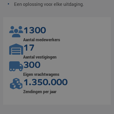
Een oplossing voor elke uitdaging.
1300
Aantal medewerkers
17
Aantal vestigingen
300
Eigen vrachtwagens
1.350.000
Zendingen per jaar