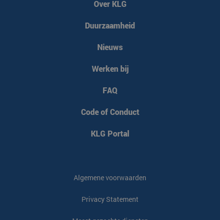
Over KLG
Duurzaamheid
Nieuws
Werken bij
FAQ
Code of Conduct
KLG Portal
Algemene voorwaarden
Privacy Statement