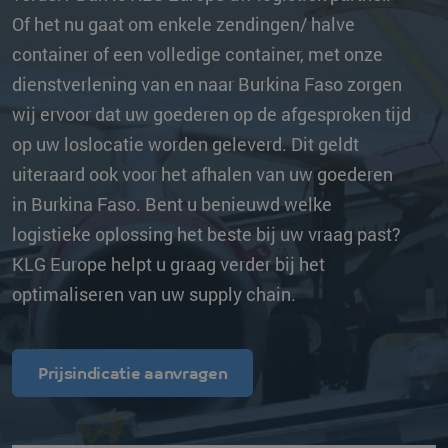
Of het nu gaat om enkele zendingen/ halve
container of een volledige container, met onze
dienstverlening van en naar Burkina Faso zorgen
wij ervoor dat uw goederen op de afgesproken tijd
op uw loslocatie worden geleverd. Dit geldt
uiteraard ook voor het afhalen van uw goederen
in Burkina Faso. Bent u benieuwd welke
logistieke oplossing het beste bij uw vraag past?
KLG Europe helpt u graag verder bij het
optimaliseren van uw supply chain.
Prijsindicatie aanvragen