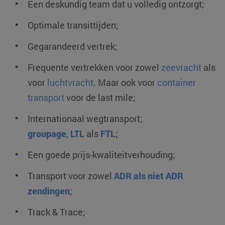
Een deskundig team dat u volledig ontzorgt;
Optimale transittijden;
Gegarandeerd vertrek;
Frequente vertrekken voor zowel
zeevracht
als
voor
luchtvracht
. Maar ook voor
container
transport
voor de last mile;
Internationaal wegtransport;
groupage
,
LTL
als
FTL
;
Een goede prijs-kwaliteitverhouding;
Transport voor zowel
ADR als niet ADR
zendingen
;
Track & Trace;