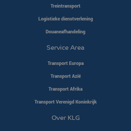
Treintransport
Logistieke dienstverlening
Douaneafhandeling
Service Area
Transport Europa
Transport Azië
Transport Afrika
Transport Verenigd Koninkrijk
Over KLG