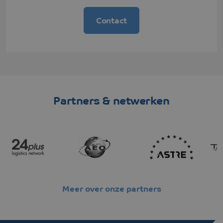
Contact
Partners & netwerken
Meer over onze partners