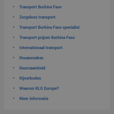
Transport Burkina Faso
Zorgeloos transport
Transport Burkina Faso specialist
Transport prijzen Burkina Faso
Internationaal transport
Douanezaken
Duurzaamheid
Rijverboden
Waarom KLG Europe?
Meer informatie