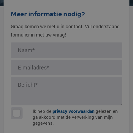
Meer informatie nodig?
Graag komen we met u in contact. Vul onderstaand
formulier in met uw vraag!
Ik heb de
privacy voorwaarden
gelezen en
ga akkoord met de verwerking van mijn
gegevens.