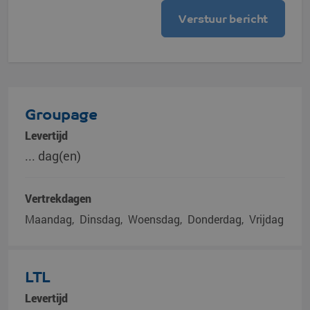
Groupage
Levertijd
... dag(en)
Vertrekdagen
Maandag
Dinsdag
Woensdag
Donderdag
Vrijdag
LTL
Levertijd