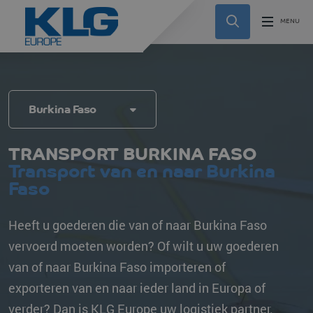
Burkina Faso
TRANSPORT BURKINA FASO
Transport van en naar Burkina
Faso
Heeft u goederen die van of naar Burkina Faso
vervoerd moeten worden? Of wilt u uw goederen
van of naar Burkina Faso importeren of
exporteren van en naar ieder land in Europa of
verder? Dan is KLG Europe uw logistiek partner.