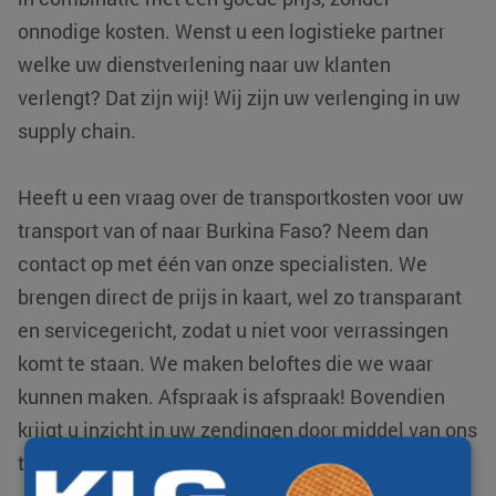
onnodige kosten. Wenst u een logistieke partner
welke uw dienstverlening naar uw klanten
verlengt? Dat zijn wij! Wij zijn uw verlenging in uw
supply chain.
Heeft u een vraag over de transportkosten voor uw
transport van of naar Burkina Faso? Neem dan
contact op met één van onze specialisten. We
brengen direct de prijs in kaart, wel zo transparant
en servicegericht, zodat u niet voor verrassingen
komt te staan. We maken beloftes die we waar
kunnen maken. Afspraak is afspraak! Bovendien
krijgt u inzicht in uw zendingen door middel van ons
track & trace systeem.