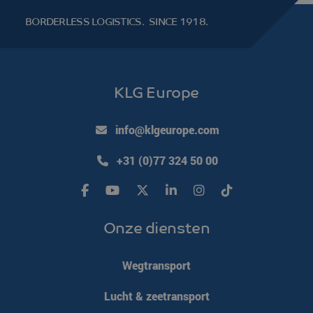
BORDERLESS LOGISTICS.
SINCE 1918.
KLG Europe
info@klgeurope.com
+31 (0)77 324 50 00
Onze diensten
Wegtransport
Lucht & zeetransport