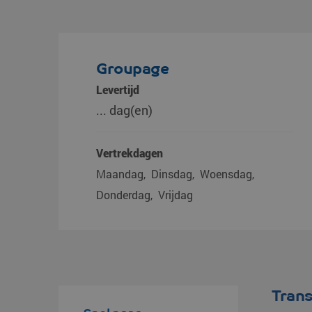
Groupage
Levertijd
... dag(en)
Vertrekdagen
Maandag
Dinsdag
Woensdag
Donderdag
Vrijdag
Trans