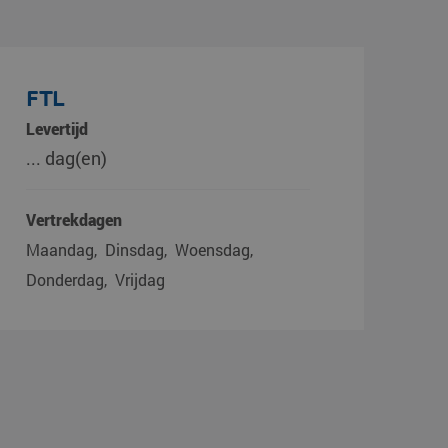
FTL
Levertijd
... dag(en)
Vertrekdagen
Maandag
Dinsdag
Woensdag
Donderdag
Vrijdag