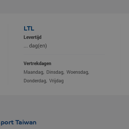
LTL
Levertijd
... dag(en)
Vertrekdagen
Maandag
Dinsdag
Woensdag
Donderdag
Vrijdag
port Taiwan