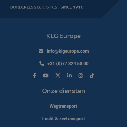
BORDERLESS LOGISTICS.
SINCE 1918.
KLG Europe
info@klgeurope.com
+31 (0)77 324 50 00
Onze diensten
Wegtransport
Lucht & zeetransport