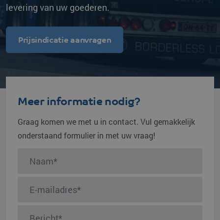
levering van uw goederen.
Prijsindicatie aanvragen
Meer informatie nodig?
Graag komen we met u in contact. Vul gemakkelijk
onderstaand formulier in met uw vraag!