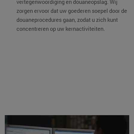
vertegenwoordiging en douaneopslag. Wij
zorgen ervoor dat uw goederen soepel door de
douaneprocedures gaan, zodat u zich kunt
concentreren op uw kernactiviteiten.
Track & trace en volledige