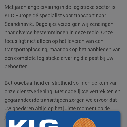
Met jarenlange ervaring in de logistieke sector is
KLG Europe dé specialist voor transport naar
Scandinavië. Dagelijks verzorgen wij zendingen
naar diverse bestemmingen in deze regio. Onze
focus ligt niet alleen op het leveren van een
transportoplossing, maar ook op het aanbieden van
een complete logistieke ervaring die past bij uw
behoeften.
Betrouwbaarheid en stiptheid vormen de kern van
onze dienstverlening. Met dagelijkse vertrekken en
gegarandeerde transittijden zorgen we ervoor dat
uw goederen altijd op het juiste moment op de
juiste plaats arriveren. Onze geavanceerde Track &
Trace-systemen bieden volledige transparantie