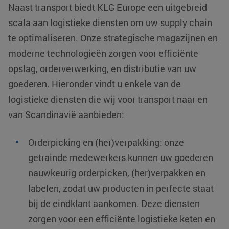
Naast transport biedt KLG Europe een uitgebreid
scala aan logistieke diensten om uw supply chain
te optimaliseren. Onze strategische magazijnen en
moderne technologieën zorgen voor efficiënte
opslag, orderverwerking, en distributie van uw
goederen. Hieronder vindt u enkele van de
logistieke diensten die wij voor transport naar en
van Scandinavië aanbieden:
Orderpicking en (her)verpakking: onze
getrainde medewerkers kunnen uw goederen
nauwkeurig orderpicken, (her)verpakken en
labelen, zodat uw producten in perfecte staat
bij de eindklant aankomen. Deze diensten
zorgen voor een efficiënte logistieke keten en