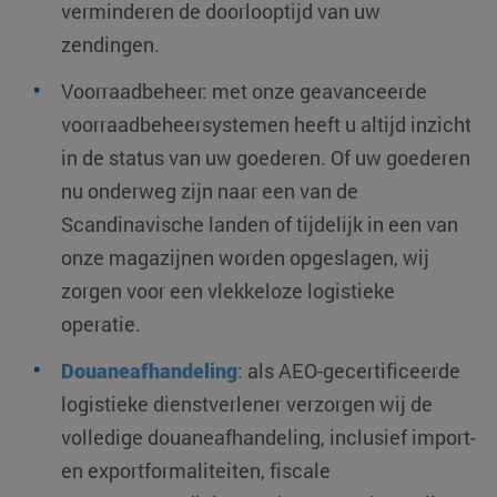
verminderen de doorlooptijd van uw
zendingen.
Voorraadbeheer: met onze geavanceerde
voorraadbeheersystemen heeft u altijd inzicht
in de status van uw goederen. Of uw goederen
nu onderweg zijn naar een van de
Scandinavische landen of tijdelijk in een van
onze magazijnen worden opgeslagen, wij
zorgen voor een vlekkeloze logistieke
operatie.
Douaneafhandeling
: als AEO-gecertificeerde
logistieke dienstverlener verzorgen wij de
volledige douaneafhandeling, inclusief import-
en exportformaliteiten, fiscale