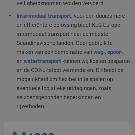
veiligheidsnormen worden vervoerd.
Intermodaal transport
: voor een duurzamere
en efficiëntere oplossing biedt KLG Europe
intermodaal transport naar de meeste
Scandinavische landen. Door gebruik te
maken van een combinatie van
weg
-,
spoor
-,
en
watertransport
kunnen wij kosten besparen
en de CO2-uitstoot verminderen. Dit biedt de
mogelijkheid om flexibel in te spelen op
eventuele logistieke uitdagingen, zoals
seizoensgebonden beperkingen en
rijverboden.