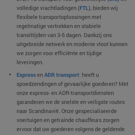
volledige vrachtladingen (
FTL
), bieden wij
flexibele transportoplossingen met
regelmatige vertrekken en stabiele
transittijden van 3-5 dagen. Dankzij ons
uitgebreide netwerk en moderne vloot kunnen
we zorgen voor efficiënte en tijdige
leveringen.
Express
en
ADR transport
: heeft u
spoedzendingen of gevaarlijke goederen? Met
onze express- en ADR-transportdiensten
garanderen we de snelste en veiligste routes
naar Scandinavië. Onze gespecialiseerde
voertuigen en getrainde chauffeurs zorgen
ervoor dat uw goederen volgens de geldende