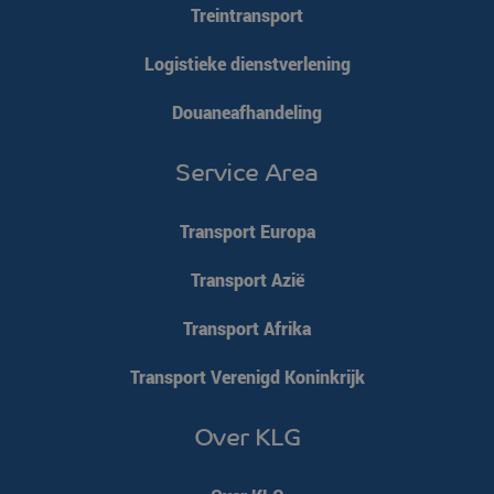
Treintransport
Logistieke dienstverlening
Douaneafhandeling
Service Area
Transport Europa
Transport Azië
Transport Afrika
Transport Verenigd Koninkrijk
Over KLG