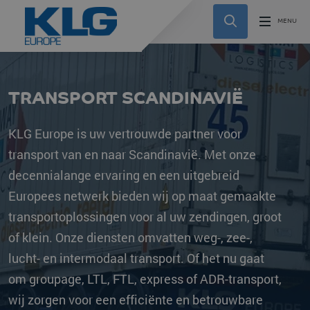
TRANSPORT SCANDINAVIË
KLG Europe is uw vertrouwde partner voor
transport van en naar Scandinavië. Met onze
decennialange ervaring en een uitgebreid
Europees netwerk bieden wij op maat gemaakte
transportoplossingen voor al uw zendingen, groot
of klein. Onze diensten omvatten weg-, zee-,
lucht- en intermodaal transport. Of het nu gaat
om groupage, LTL, FTL, express of ADR-transport,
wij zorgen voor een efficiënte en betrouwbare