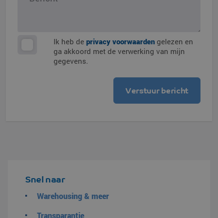
Ik heb de
privacy voorwaarden
gelezen en
ga akkoord met de verwerking van mijn
gegevens.
Snel naar
Warehousing & meer
Transparantie