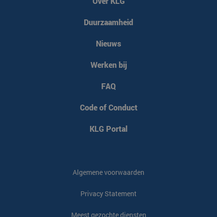
Over KLG
Duurzaamheid
Nieuws
Werken bij
FAQ
Code of Conduct
KLG Portal
Algemene voorwaarden
Privacy Statement
Meest gezochte diensten