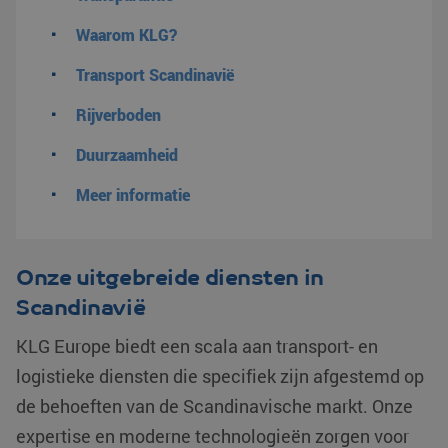
Waarom KLG?
Transport Scandinavië
Rijverboden
Duurzaamheid
Meer informatie
Onze uitgebreide diensten in
Scandinavië
KLG Europe biedt een scala aan transport- en
logistieke diensten die specifiek zijn afgestemd op
de behoeften van de Scandinavische markt. Onze
expertise en moderne technologieën zorgen voor