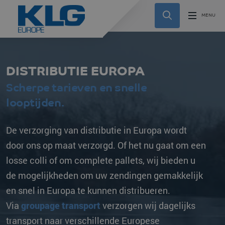
DISTRIBUTIE EUROPA
Scherpe tarieven en snelle
looptijden.
De verzorging van distributie in Europa wordt
door ons op maat verzorgd. Of het nu gaat om een
losse colli of om complete pallets, wij bieden u
de mogelijkheden om uw zendingen gemakkelijk
en snel in Europa te kunnen distribueren.
Via
groupage transport
verzorgen wij dagelijks
transport naar verschillende Europese