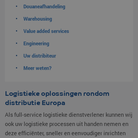
Douaneafhandeling
Warehousing
Value added services
Engineering
Uw distribiteur
Meer weten?
Logistieke oplossingen rondom
distributie Europa
Als full-service logistieke dienstverlener kunnen wij
ook uw logistieke processen uit handen nemen en
deze efficiënter, sneller en eenvoudiger inrichten