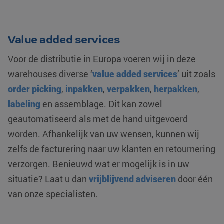
Value added services
Voor de distributie in Europa voeren wij in deze
warehouses diverse ‘
value added services
’ uit zoals
order picking
,
inpakken
,
verpakken
,
herpakken
,
labeling
en assemblage. Dit kan zowel
geautomatiseerd als met de hand uitgevoerd
worden. Afhankelijk van uw wensen, kunnen wij
zelfs de facturering naar uw klanten en retournering
verzorgen. Benieuwd wat er mogelijk is in uw
situatie? Laat u dan
vrijblijvend adviseren
door één
van onze specialisten.