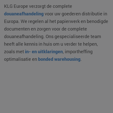
KLG Europe verzorgt de complete
douaneafhandeling
voor uw goederen distributie in
Europa. We regelen al het papierwerk en benodigde
documenten en zorgen voor de complete
douaneafhandeling. Ons gespecialiseerde team
heeft alle kennis in huis om u verder te helpen,
zoals met
in- en uitklaringen
, importheffing
optimalisatie en
bonded warehousing
.