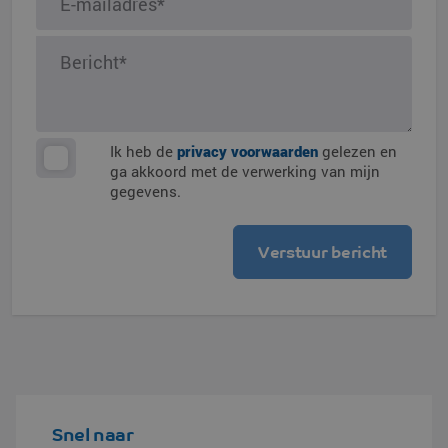
Ik heb de
privacy voorwaarden
gelezen en
ga akkoord met de verwerking van mijn
gegevens.
Snel naar