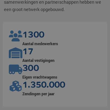
samenwerkingen en partnerschappen hebben we
een groot netwerk opgebouwd.
1300
Aantal medewerkers
17
Aantal vestigingen
300
Eigen vrachtwagens
1.350.000
Zendingen per jaar