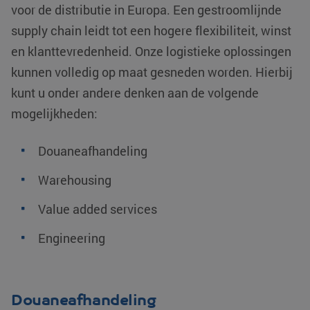
voor de distributie in Europa. Een gestroomlijnde
supply chain leidt tot een hogere flexibiliteit, winst
en klanttevredenheid. Onze logistieke oplossingen
kunnen volledig op maat gesneden worden. Hierbij
kunt u onder andere denken aan de volgende
mogelijkheden:
Douaneafhandeling
Warehousing
Value added services
Engineering
Douaneafhandeling