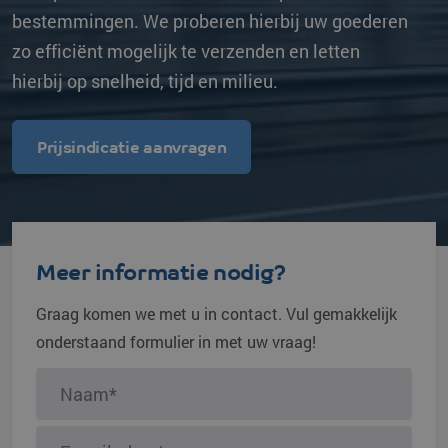
bestemmingen. We proberen hierbij uw goederen
zo efficiënt mogelijk te verzenden en letten
hierbij op snelheid, tijd en milieu.
Prijsindicatie aanvragen
Meer informatie nodig?
Graag komen we met u in contact. Vul gemakkelijk
onderstaand formulier in met uw vraag!