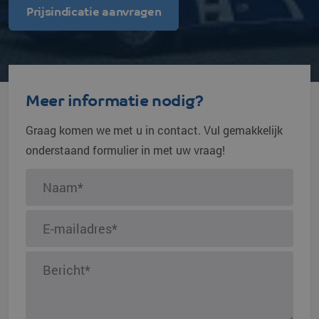
Prijsindicatie aanvragen
Meer informatie nodig?
Graag komen we met u in contact. Vul gemakkelijk
onderstaand formulier in met uw vraag!