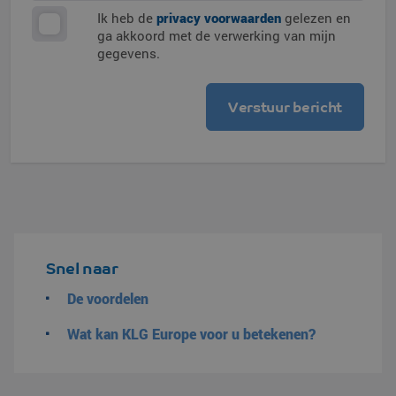
Ik heb de
privacy voorwaarden
gelezen en
ga akkoord met de verwerking van mijn
gegevens.
Snel naar
De voordelen
Wat kan KLG Europe voor u betekenen?