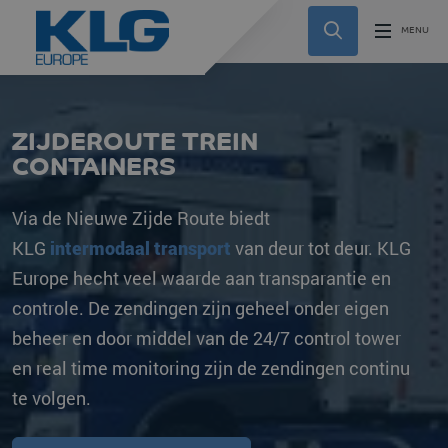
ZIJDEROUTE TREIN
CONTAINERS
Via de Nieuwe Zijde Route biedt
KLG
intermodaal transport
van deur tot deur. KLG
Europe hecht veel waarde aan transparantie en
controle. De zendingen zijn geheel onder eigen
beheer en door middel van de 24/7 control tower
en real time monitoring zijn de zendingen continu
te volgen.