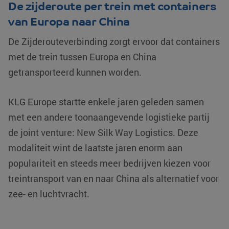
De zijderoute per trein met containers
van Europa naar China
De Zijderouteverbinding zorgt ervoor dat containers
met de trein tussen Europa en China
getransporteerd kunnen worden.
KLG Europe startte enkele jaren geleden samen
met een andere toonaangevende logistieke partij
de joint venture: New Silk Way Logistics. Deze
modaliteit wint de laatste jaren enorm aan
populariteit en steeds meer bedrijven kiezen voor
treintransport van en naar China als alternatief voor
zee- en luchtvracht.