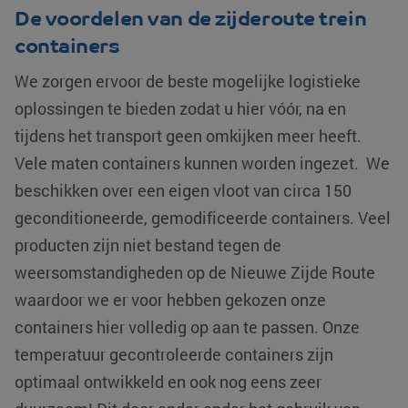
De voordelen van de zijderoute trein
containers
We zorgen ervoor de beste mogelijke logistieke
oplossingen te bieden zodat u hier vóór, na en
tijdens het transport geen omkijken meer heeft.
Vele maten containers kunnen worden ingezet. We
beschikken over een eigen vloot van circa 150
geconditioneerde, gemodificeerde containers. Veel
producten zijn niet bestand tegen de
weersomstandigheden op de Nieuwe Zijde Route
waardoor we er voor hebben gekozen onze
containers hier volledig op aan te passen. Onze
temperatuur gecontroleerde containers zijn
optimaal ontwikkeld en ook nog eens zeer