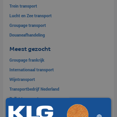
Trein transport
Lucht en Zee transport
Groupage transport
Douaneafhandeling
Meest gezocht
Groupage frankrijk
Internationaal transport
Wijntransport
Transportbedrijf Nederland
Pallet transport
Transport Frankrijk
DUTCH