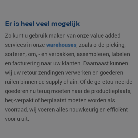
Er is heel veel mogelijk
Zo kunt u gebruik maken van onze value added
services in onze
warehouses
, zoals orderpicking,
sorteren, om, - en verpakken, assembleren, labelen
en facturering naar uw klanten. Daarnaast kunnen
wij uw retour zendingen verwerken en goederen
ruilen binnen de supply chain. Of de geretourneerde
goederen nu terug moeten naar de productieplaats,
her,-verpakt of herplaatst moeten worden als
voorraad, wij voeren alles nauwkeurig en efficiënt
voor u uit.