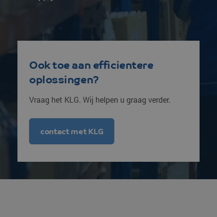
Ook toe aan efficientere
oplossingen?
Vraag het KLG. Wij helpen u graag verder.
contact met KLG