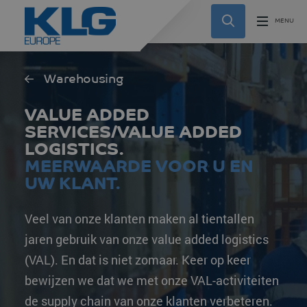
Warehousing
VALUE ADDED
SERVICES/VALUE ADDED
LOGISTICS.
MEERWAARDE VOOR U EN
UW KLANT.
Veel van onze klanten maken al tientallen
jaren gebruik van onze value added logistics
(VAL). En dat is niet zomaar. Keer op keer
bewijzen we dat we met onze VAL-activiteiten
de supply chain van onze klanten verbeteren.