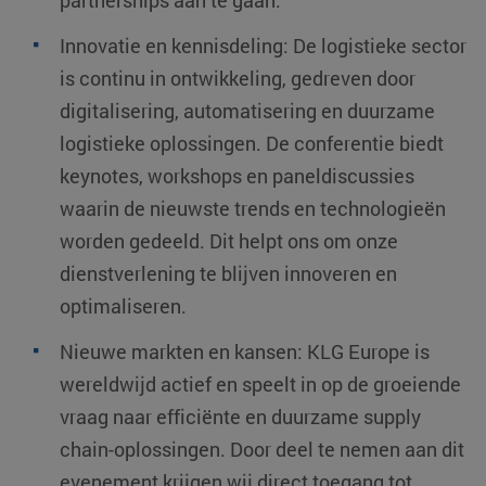
Innovatie en kennisdeling: De logistieke sector
is continu in ontwikkeling, gedreven door
digitalisering, automatisering en duurzame
logistieke oplossingen. De conferentie biedt
keynotes, workshops en paneldiscussies
waarin de nieuwste trends en technologieën
worden gedeeld. Dit helpt ons om onze
dienstverlening te blijven innoveren en
optimaliseren.
Nieuwe markten en kansen: KLG Europe is
wereldwijd actief en speelt in op de groeiende
vraag naar efficiënte en duurzame supply
chain-oplossingen. Door deel te nemen aan dit
evenement krijgen wij direct toegang tot