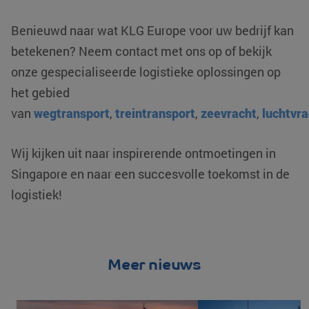
Benieuwd naar wat KLG Europe voor uw bedrijf kan
betekenen? Neem contact met ons op of bekijk
onze gespecialiseerde logistieke oplossingen op
het gebied
van
wegtransport
,
treintransport
,
zeevracht
,
luchtvra
Wij kijken uit naar inspirerende ontmoetingen in
Singapore en naar een succesvolle toekomst in de
logistiek!
Meer nieuws