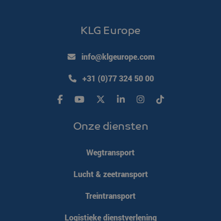
KLG Europe
info@klgeurope.com
+31 (0)77 324 50 00
Onze diensten
Wegtransport
Lucht & zeetransport
Treintransport
Logistieke dienstverlening