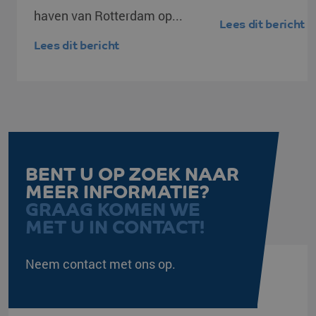
haven van Rotterdam op...
Lees dit bericht
Lees dit bericht
BENT U OP ZOEK NAAR
MEER INFORMATIE?
GRAAG KOMEN WE
MET U IN CONTACT!
Neem contact met ons op.