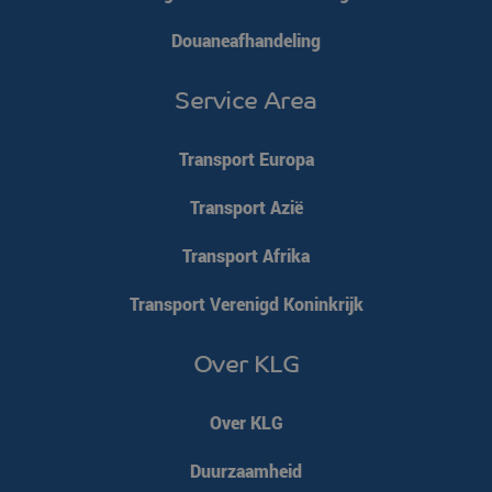
Douaneafhandeling
Service Area
Transport Europa
Transport Azië
Transport Afrika
Transport Verenigd Koninkrijk
Over KLG
Over KLG
Duurzaamheid