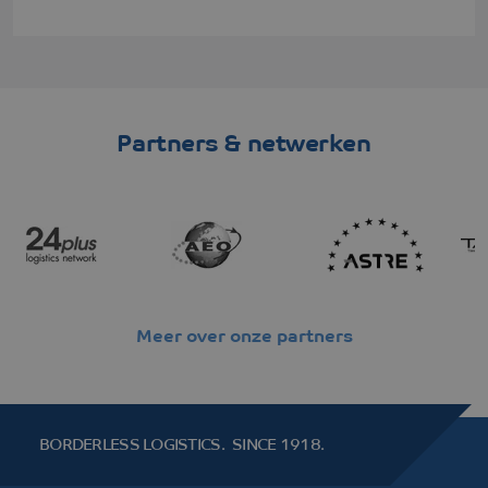
Partners & netwerken
Meer over onze partners
BORDERLESS LOGISTICS.
SINCE 1918.