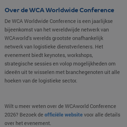
Over de WCA Worldwide Conference
De WCA Worldwide Conference is een jaarlijkse
bijeenkomst van het wereldwijde netwerk van
WCAworld’s werelds grootste onafhankelijk
netwerk van logistieke dienstverleners. Het
evenement biedt keynotes, workshops,
strategische sessies en volop mogelijkheden om
ideeën uit te wisselen met branchegenoten uit alle
hoeken van de logistieke sector.
Wilt u meer weten over de WCAworld Conference
2026? Bezoek de
officiële website
voor alle details
over het evenement.