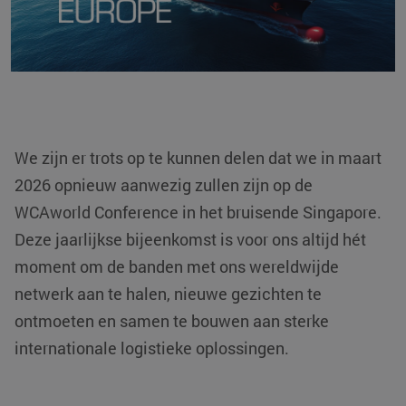
We zijn er trots op te kunnen delen dat we in maart
2026 opnieuw aanwezig zullen zijn op de
WCAworld Conference in het bruisende
Singapore
.
Deze jaarlijkse bijeenkomst is voor ons altijd hét
moment om de banden met ons wereldwijde
netwerk aan te halen, nieuwe gezichten te
ontmoeten en samen te bouwen aan sterke
internationale logistieke oplossingen.