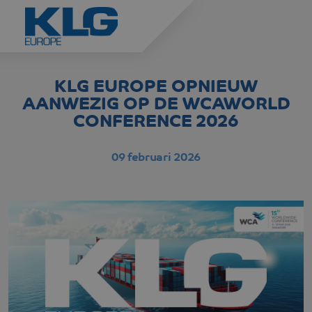
KLG EUROPE OPNIEUW
AANWEZIG OP DE WCAWORLD
CONFERENCE 2026
09 februari 2026