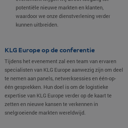
potentiële nieuwe markten en klanten,
waardoor we onze dienstverlening verder
kunnen uitbreiden.
KLG Europe op de conferentie
Tijdens het evenement zal een team van ervaren
specialisten van KLG Europe aanwezig zijn om deel
te nemen aan panels, netwerksessies en één-op-
één gesprekken. Hun doel is om de logistieke
expertise van KLG Europe verder op de kaart te
zetten en nieuwe kansen te verkennen in
snelgroeiende markten wereldwijd.