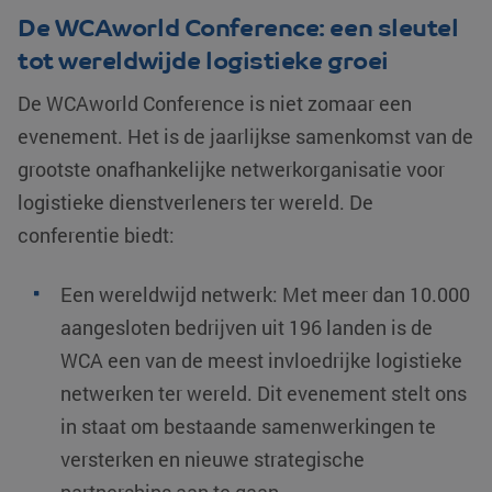
De WCAworld Conference: een sleutel
tot wereldwijde logistieke groei
De WCAworld Conference is niet zomaar een
evenement. Het is de jaarlijkse samenkomst van de
grootste onafhankelijke netwerkorganisatie voor
logistieke dienstverleners ter wereld. De
conferentie biedt:
Een wereldwijd netwerk: Met meer dan 10.000
aangesloten bedrijven uit 196 landen is de
WCA een van de meest invloedrijke logistieke
netwerken ter wereld. Dit evenement stelt ons
in staat om bestaande samenwerkingen te
versterken en nieuwe strategische
partnerships aan te gaan.