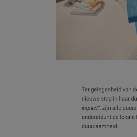
Ter gelegenheid van de
nieuwe stap in haar du
impact”
, zijn alle duu
ondersteunt de lokale 
duurzaamheid.