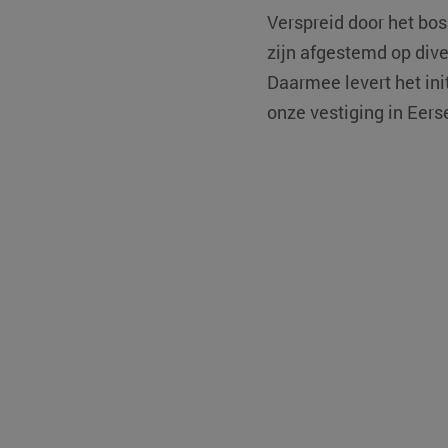
Verspreid door het bos
zijn afgestemd op dive
Daarmee levert het ini
onze vestiging in Eerse