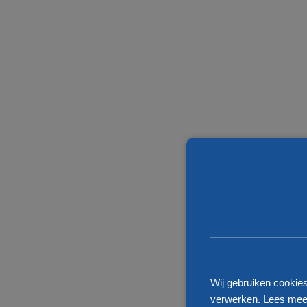
Wij gebruiken cookie
verwerken. Lees meer