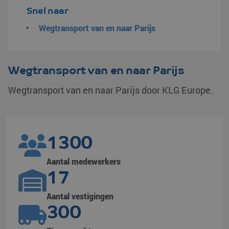
Snel naar
Wegtransport van en naar Parijs
Wegtransport van en naar Parijs
Wegtransport van en naar Parijs door KLG Europe.
1300
Aantal medewerkers
17
Aantal vestigingen
300