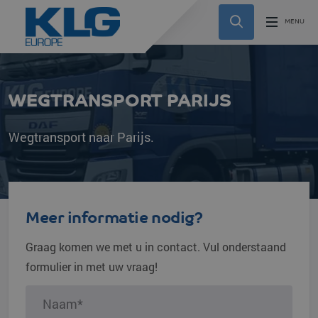
WEGTRANSPORT PARIJS
Wegtransport naar Parijs.
Meer informatie nodig?
Graag komen we met u in contact. Vul onderstaand
formulier in met uw vraag!