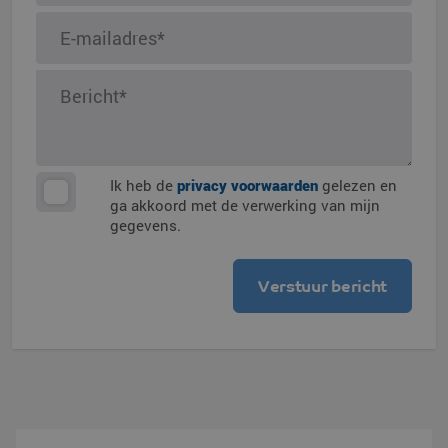
Ik heb de
privacy voorwaarden
gelezen en
ga akkoord met de verwerking van mijn
gegevens.