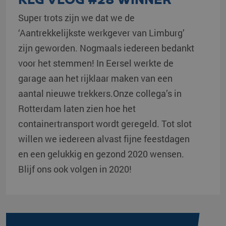
Super trots zijn we dat we de
‘Aantrekkelijkste werkgever van Limburg’
zijn geworden. Nogmaals iedereen bedankt
voor het stemmen! In Eersel werkte de
garage aan het rijklaar maken van een
aantal nieuwe trekkers.Onze collega’s in
Rotterdam laten zien hoe het
containertransport wordt geregeld. Tot slot
willen we iedereen alvast fijne feestdagen
en een gelukkig en gezond 2020 wensen.
Blijf ons ook volgen in 2020!