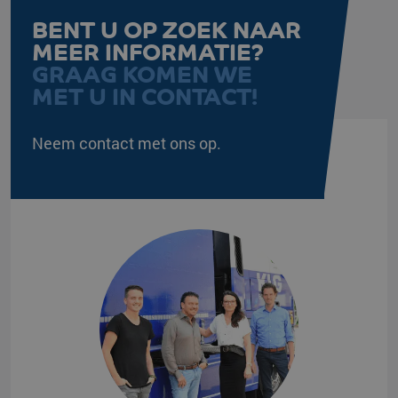
BENT U OP ZOEK NAAR
MEER INFORMATIE?
GRAAG KOMEN WE
MET U IN CONTACT!
Neem contact met ons op.