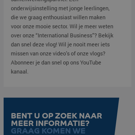
onderwijsinstelling met jonge leerlingen,
die we graag enthousiast willen maken
voor onze mooie sector. Wil je meer weten
over onze “International Business”? Bekijk
dan snel deze vlog! Wil je nooit meer iets
missen van onze video’s of onze vlogs?
Abonneer je dan snel op ons YouTube
kanaal.
BENT U OP ZOEK NAAR
MEER INFORMATIE?
GRAAG KOMEN WE