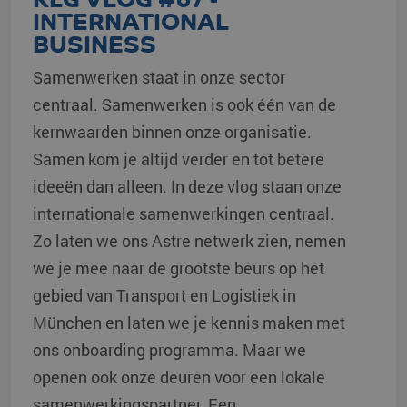
INTERNATIONAL
BUSINESS
Samenwerken staat in onze sector
centraal. Samenwerken is ook één van de
kernwaarden binnen onze organisatie.
Samen kom je altijd verder en tot betere
ideeën dan alleen. In deze vlog staan onze
internationale samenwerkingen centraal.
Zo laten we ons Astre netwerk zien, nemen
we je mee naar de grootste beurs op het
gebied van Transport en Logistiek in
München en laten we je kennis maken met
ons onboarding programma. Maar we
openen ook onze deuren voor een lokale
samenwerkingspartner. Een