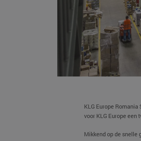
KLG Europe Romania S
voor KLG Europe een 
Mikkend op de snelle 