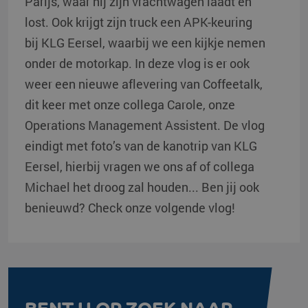
Parijs, waar hij zijn vrachtwagen laadt en
lost. Ook krijgt zijn truck een APK-keuring
bij KLG Eersel, waarbij we een kijkje nemen
onder de motorkap. In deze vlog is er ook
weer een nieuwe aflevering van Coffeetalk,
dit keer met onze collega Carole, onze
Operations Management Assistent. De vlog
eindigt met foto’s van de kanotrip van KLG
Eersel, hierbij vragen we ons af of collega
Michael het droog zal houden... Ben jij ook
benieuwd? Check onze volgende vlog!