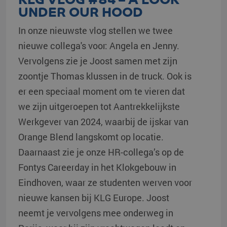
UNDER OUR HOOD
In onze nieuwste vlog stellen we twee
nieuwe collega's voor: Angela en Jenny.
Vervolgens zie je Joost samen met zijn
zoontje Thomas klussen in de truck. Ook is
er een speciaal moment om te vieren dat
we zijn uitgeroepen tot Aantrekkelijkste
Werkgever van 2024, waarbij de ijskar van
Orange Blend langskomt op locatie.
Daarnaast zie je onze HR-collega’s op de
Fontys Careerday in het Klokgebouw in
Eindhoven, waar ze studenten werven voor
nieuwe kansen bij KLG Europe. Joost
neemt je vervolgens mee onderweg in