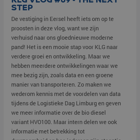
STEP
De vestiging in Eersel heeft iets om op te
proosten in deze vlog, want we zijn
verhuisd naar ons gloednieuwe moderne
pand! Het is een mooie stap voor KLG naar
verdere groei en ontwikkeling. Maar we
hebben meerdere ontwikkelingen waar we
mee bezig zijn, zoals data en een groene
manier van transporteren. Zo maken we
wederom kennis met de voordelen van data
tijdens de Logistieke Dag Limburg en geven
we meer informatie over de bio diesel
variant HVO100. Maar intern delen we ook
informatie met betrekking tot