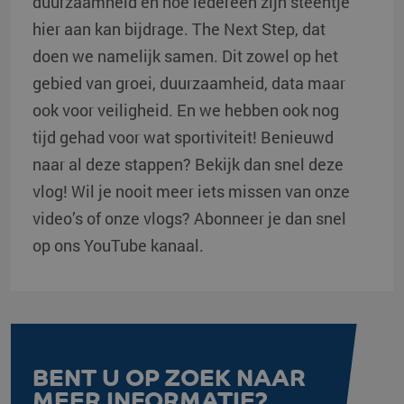
duurzaamheid en hoe iedereen zijn steentje
hier aan kan bijdrage. The Next Step, dat
doen we namelijk samen. Dit zowel op het
gebied van groei, duurzaamheid, data maar
ook voor veiligheid. En we hebben ook nog
tijd gehad voor wat sportiviteit! Benieuwd
naar al deze stappen? Bekijk dan snel deze
vlog! Wil je nooit meer iets missen van onze
video’s of onze vlogs? Abonneer je dan snel
op ons YouTube kanaal.
BENT U OP ZOEK NAAR
MEER INFORMATIE?